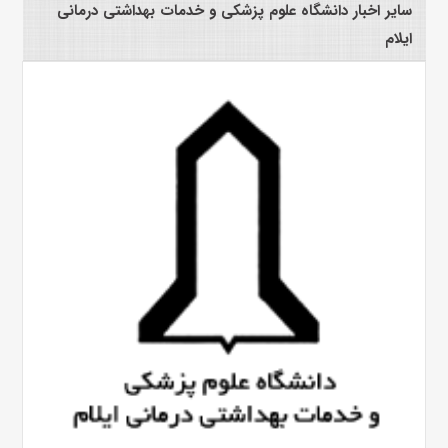
سایر اخبار دانشگاه علوم پزشکی و خدمات بهداشتی درمانی
ایلام