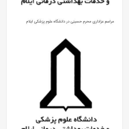
مراسم عزاداری محرم حسینی در دانشگاه علوم پزشکی ایلام