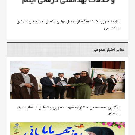
بازدید سرپرست دانشگاه از مراحل نهایی تکمیل بیمارستان شهدای
ملکشاهی
سایر اخبار عمومی
برگزاری هجدهمین جشنواره شهید مطهری و تجلیل از اساتید برتر
دانشگاه