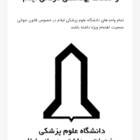
تمام واحدهای دانشگاه علوم پزشکی ایلام در خصوص قانون جوانی
جمعیت اهتمام ویژه داشته باشند