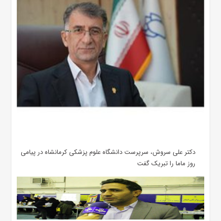
دکتر علی سروش، سرپرست دانشگاه علوم پزشکی کرمانشاه در پیامی
روز ماما را تبریک گفت