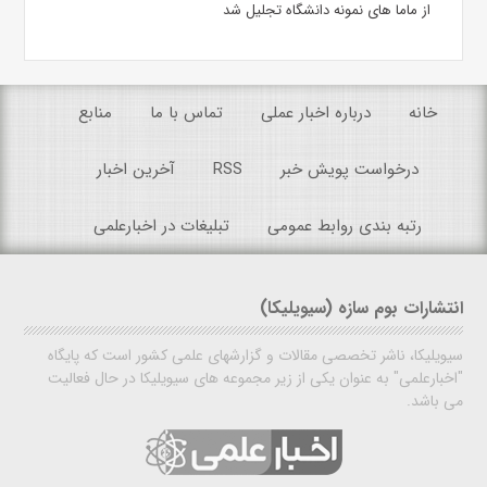
از ماما های نمونه دانشگاه تجلیل شد
خانه
درباره اخبار عملی
تماس با ما
منابع
درخواست پویش خبر
RSS
آخرین اخبار
رتبه بندی روابط عمومی
تبلیغات در اخبارعلمی
انتشارات بوم سازه (سیویلیکا)
سیویلیکا، ناشر تخصصی مقالات و گزارشهای علمی کشور است که پایگاه
"اخبارعلمی" به عنوان یکی از زیر مجموعه های سیویلیکا در حال فعالیت
می باشد.