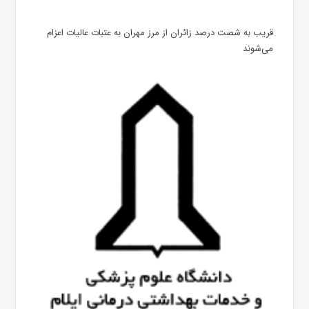
قریب به شصت درصد زائران از مرز مهران به عتبات عالیات اعزام
می‌شوند