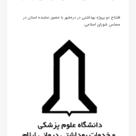
افتتاح دو پروژه بهداشتی در دره‌شهر با حضور نماینده استان در
مجلس شورای اسلامی