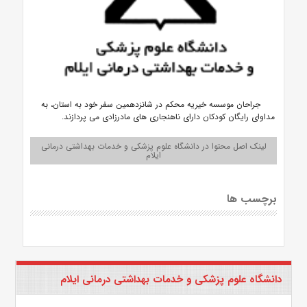
جراحان موسسه خیریه محکم در شانزدهمین سفر خود به استان، به
مداوای رایگان کودکان دارای ناهنجاری های مادرزادی می پردازند.
لینک اصل محتوا در دانشگاه علوم پزشکی و خدمات بهداشتی درمانی
ایلام
برچسب ها
دانشگاه علوم پزشکی و خدمات بهداشتی درمانی ایلام