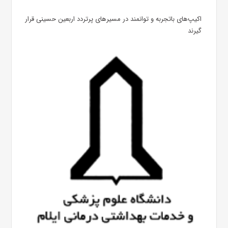
اکیپ‌های باتجربه و توانمند در مسیرهای پرتردد اربعین حسینی قرار
گیرند