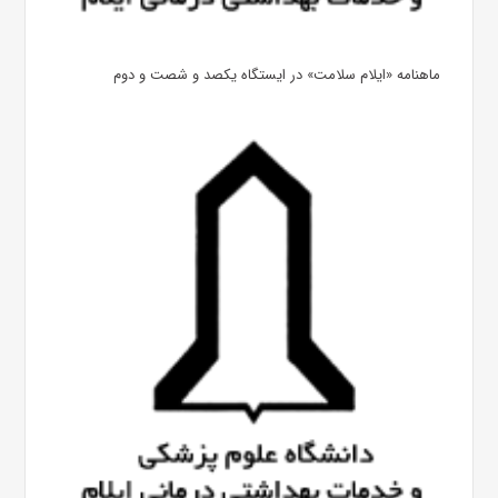
ماهنامه «ایلام سلامت» در ایستگاه یکصد و شصت و دوم