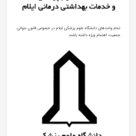
تمام واحدهای دانشگاه علوم پزشکی ایلام در خصوص قانون جوانی
جمعیت اهتمام ویژه داشته باشند