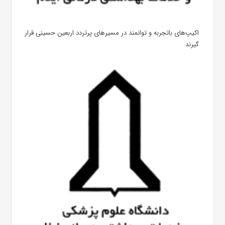
اکیپ‌های باتجربه و توانمند در مسیرهای پرتردد اربعین حسینی قرار
گیرند