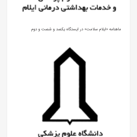
ماهنامه «ایلام سلامت» در ایستگاه یکصد و شصت و دوم