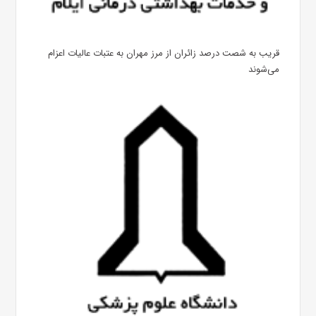
قریب به شصت درصد زائران از مرز مهران به عتبات عالیات اعزام
می‌شوند