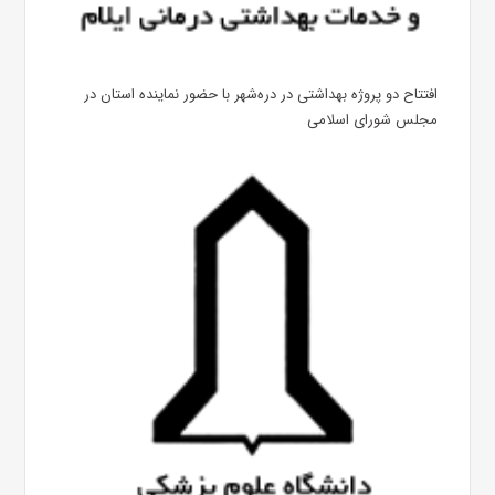
افتتاح دو پروژه بهداشتی در دره‌شهر با حضور نماینده استان در
مجلس شورای اسلامی