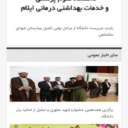
بازدید سرپرست دانشگاه از مراحل نهایی تکمیل بیمارستان شهدای
ملکشاهی
سایر اخبار عمومی
برگزاری هجدهمین جشنواره شهید مطهری و تجلیل از اساتید برتر
دانشگاه