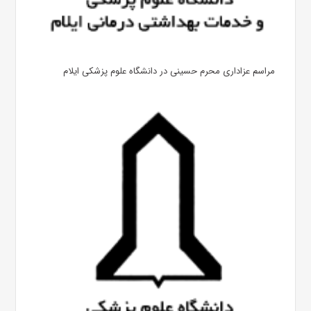
مراسم عزاداری محرم حسینی در دانشگاه علوم پزشکی ایلام