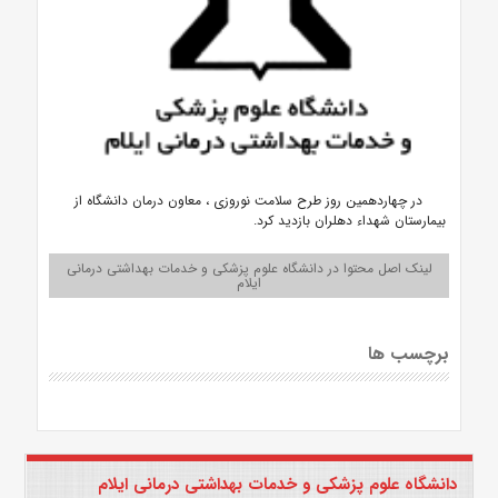
در چهاردهمین روز طرح سلامت نوروزی ، معاون درمان دانشگاه از
بیمارستان شهداء دهلران بازدید کرد.
لینک اصل محتوا در دانشگاه علوم پزشکی و خدمات بهداشتی درمانی
ایلام
برچسب ها
دانشگاه علوم پزشکی و خدمات بهداشتی درمانی ایلام