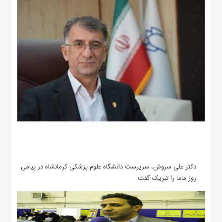
دکتر علی سروش، سرپرست دانشگاه علوم پزشکی کرمانشاه در پیامی
روز ماما را تبریک گفت