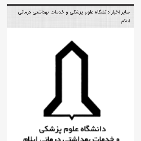
سایر اخبار دانشگاه علوم پزشکی و خدمات بهداشتی درمانی
ایلام