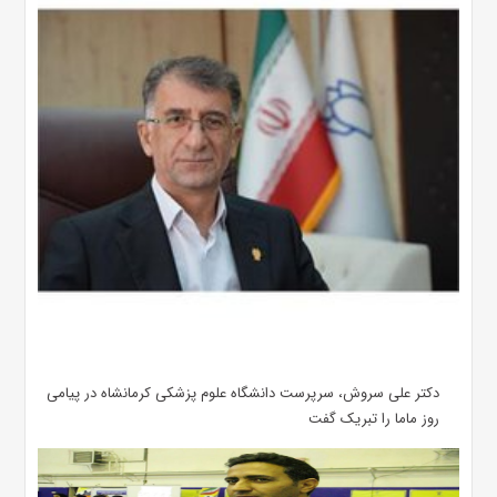
دکتر علی سروش، سرپرست دانشگاه علوم پزشکی کرمانشاه در پیامی
روز ماما را تبریک گفت