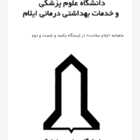
ماهنامه «ایلام سلامت» در ایستگاه یکصد و شصت و دوم