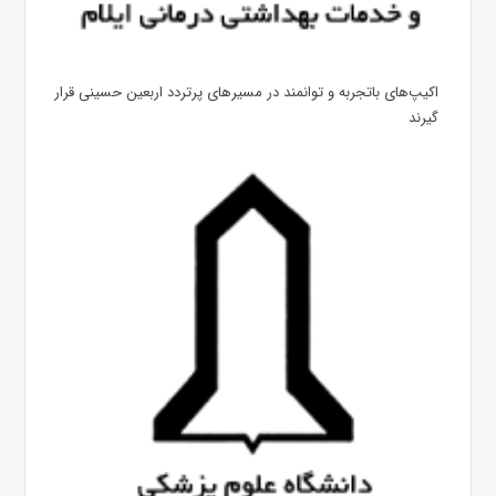
اکیپ‌های باتجربه و توانمند در مسیرهای پرتردد اربعین حسینی قرار
گیرند