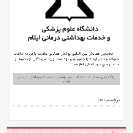
نخستین همایش بین المللی پوشش همگانی سلامت با برنامه سلامت
خانواده و نظام ارجاع با حضور وزیر بهداشت، وزرا، نمایندگانی از کشورها و
سازمان های بین المللی آغاز شد.
لینک اصل محتوا در دانشگاه علوم پزشکی و خدمات بهداشتی درمانی
ایلام
برچسب ها