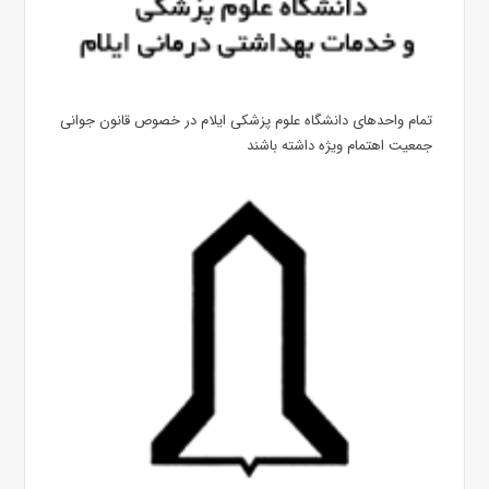
تمام واحدهای دانشگاه علوم پزشکی ایلام در خصوص قانون جوانی
جمعیت اهتمام ویژه داشته باشند