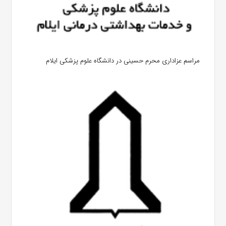
مراسم عزاداری محرم حسینی در دانشگاه علوم پزشکی ایلام