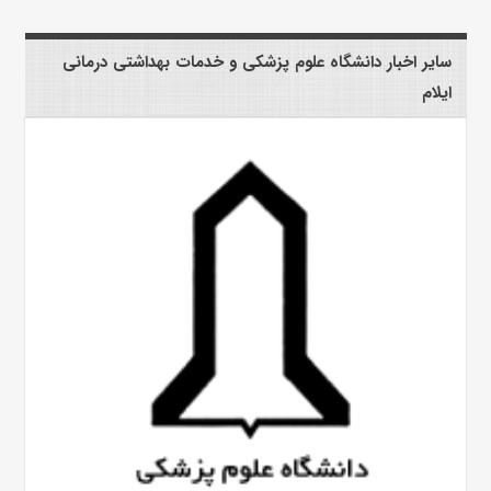
سایر اخبار دانشگاه علوم پزشکی و خدمات بهداشتی درمانی
ایلام