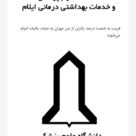
قریب به شصت درصد زائران از مرز مهران به عتبات عالیات اعزام
می‌شوند