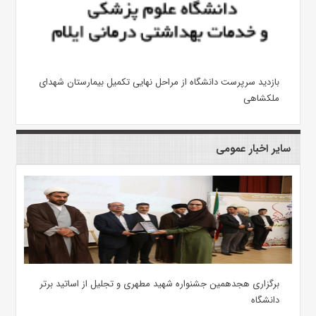
بازدید سرپرست دانشگاه از مراحل نهایی تکمیل بیمارستان شهدای
ملکشاهی
سایر اخبار عمومی
برگزاری هجدهمین جشنواره شهید مطهری و تجلیل از اساتید برتر
دانشگاه