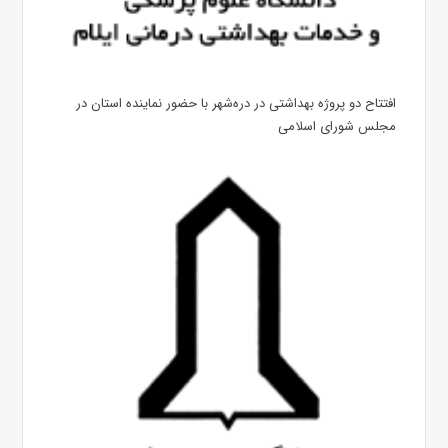
افتتاح دو پروژه بهداشتی در دره‌شهر با حضور نماینده استان در
مجلس شورای اسلامی