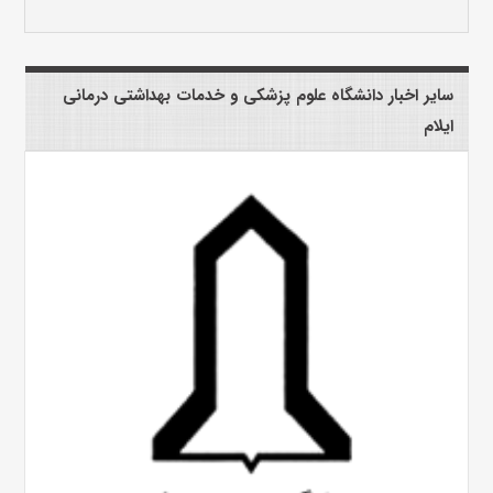
سایر اخبار دانشگاه علوم پزشکی و خدمات بهداشتی درمانی
ایلام