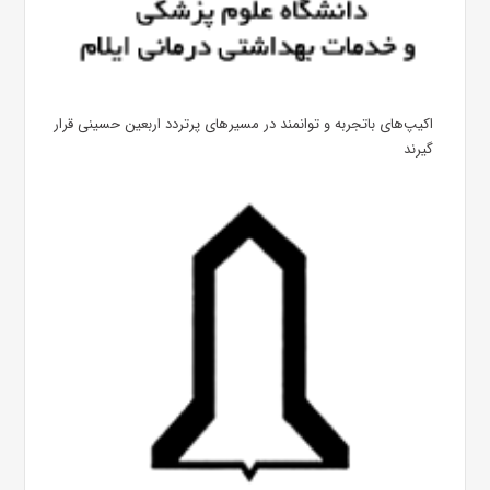
اکیپ‌های باتجربه و توانمند در مسیرهای پرتردد اربعین حسینی قرار
گیرند