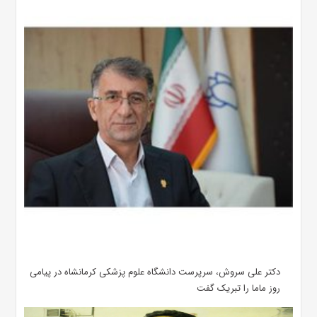
دکتر علی سروش، سرپرست دانشگاه علوم پزشکی کرمانشاه در پیامی
روز ماما را تبریک گفت