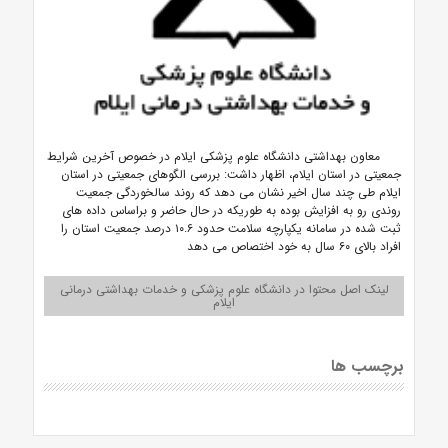
معاون بهداشتی دانشگاه علوم پزشکی ایلام در خصوص آخرین شرایط
جمعیتی در استان ایلام، اظهار داشت: بررسی الگوهای جمعیتی در استان
ایلام طی چند سال اخیر نشان می دهد که روند سالخوردگی جمعیت
روندی رو به افزایش بوده به طوریکه در حال حاضر و براساس داده های
ثبت شده در سامانه یکپارچه سلامت حدود ۱۰.۶ درصد جمعیت استان را
افراد بالای ۶۰ سال به خود اختصاص می دهد
لینک اصل محتوا در دانشگاه علوم پزشکی و خدمات بهداشتی درمانی
ایلام
برچسب ها