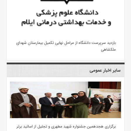
بازدید سرپرست دانشگاه از مراحل نهایی تکمیل بیمارستان شهدای
ملکشاهی
سایر اخبار عمومی
برگزاری هجدهمین جشنواره شهید مطهری و تجلیل از اساتید برتر