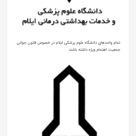
تمام واحدهای دانشگاه علوم پزشکی ایلام در خصوص قانون جوانی
جمعیت اهتمام ویژه داشته باشند