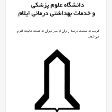
قریب به شصت درصد زائران از مرز مهران به عتبات عالیات اعزام
می‌شوند