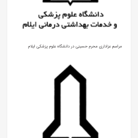
مراسم عزاداری محرم حسینی در دانشگاه علوم پزشکی ایلام