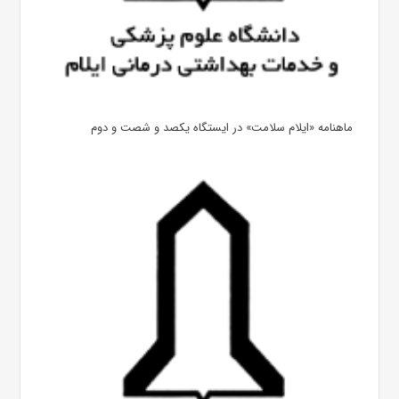
ماهنامه «ایلام سلامت» در ایستگاه یکصد و شصت و دوم