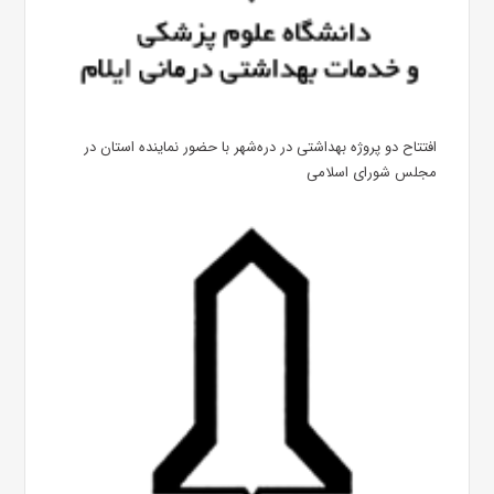
افتتاح دو پروژه بهداشتی در دره‌شهر با حضور نماینده استان در
مجلس شورای اسلامی