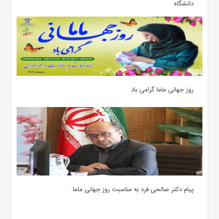
دانشگاه
روز جهانی ماما گرامی باد
پیام دکتر صالحی فرد به مناسبت روز جهانی ماما