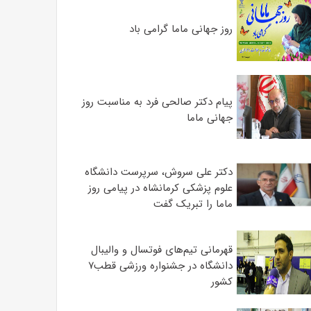
روز جهانی ماما گرامی باد
پیام دکتر صالحی فرد به مناسبت روز
جهانی ماما
دکتر علی سروش، سرپرست دانشگاه
علوم پزشکی کرمانشاه در پیامی روز
ماما را تبریک گفت
قهرمانی تیم‌های فوتسال و والیبال
دانشگاه در جشنواره ورزشی قطب۷
کشور