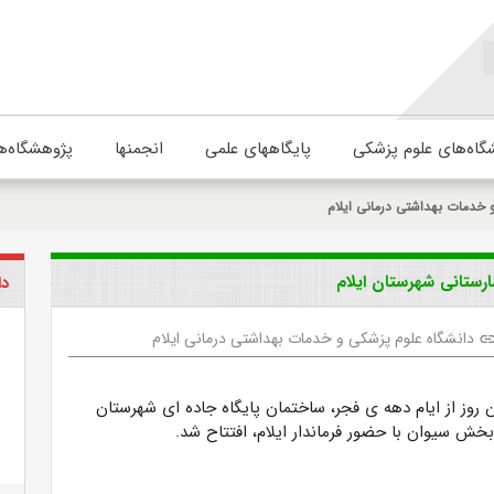
گاه‌های علوم پزشکی
پایگاههای علمی
انجمنها
پژوهشگاه‌ه
 خدمات بهداشتی درمانی ایلام
ارستانی شهرستان ایلام
دا
دانشگاه علوم پزشکی و خدمات بهداشتی درمانی ایلام
lin
روز از ایام دهه ی فجر، ساختمان پایگاه جاده ای شهرستان
 بخش سیوان با حضور فرماندار ایلام، افتتاح شد.