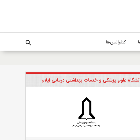
ا
کنفرانس‌ها
search
نشگاه علوم پزشکی و خدمات بهداشتی درمانی ایلام