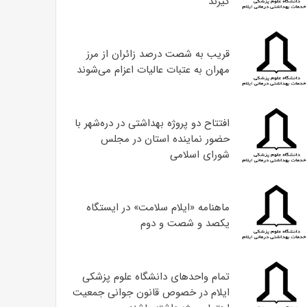
گیرند
قریب به شصت درصد زائران از مرز
مهران به عتبات عالیات اعزام می‌شوند
افتتاح دو پروژه بهداشتی در دره‌شهر با
حضور نماینده استان در مجلس
شورای اسلامی
ماهنامه «ایلام سلامت» در ایستگاه
یکصد و شصت و دوم
تمام واحدهای دانشگاه علوم پزشکی
ایلام در خصوص قانون جوانی جمعیت