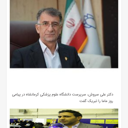
دکتر علی سروش، سرپرست دانشگاه علوم پزشکی کرمانشاه در پیامی
روز ماما را تبریک گفت