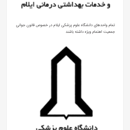
تمام واحدهای دانشگاه علوم پزشکی ایلام در خصوص قانون جوانی
جمعیت اهتمام ویژه داشته باشند