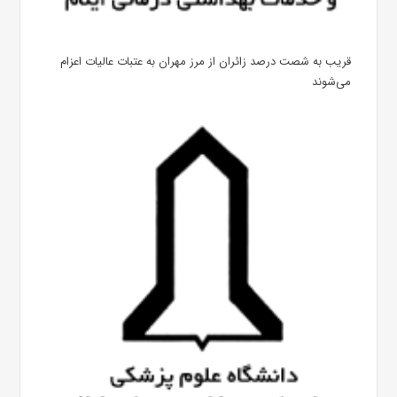
قریب به شصت درصد زائران از مرز مهران به عتبات عالیات اعزام
می‌شوند