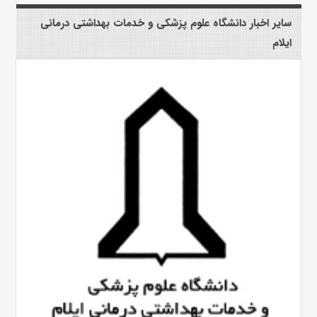
سایر اخبار دانشگاه علوم پزشکی و خدمات بهداشتی درمانی
ایلام