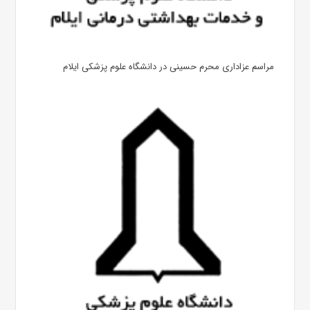
مراسم عزاداری محرم حسینی در دانشگاه علوم پزشکی ایلام