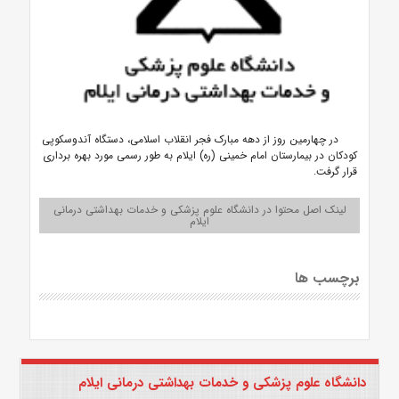
در چهارمین روز از دهه مبارک فجر انقلاب اسلامی، دستگاه آندوسکوپی
کودکان در بیمارستان امام خمینی (ره) ایلام به طور رسمی مورد بهره برداری
قرار گرفت.
لینک اصل محتوا در دانشگاه علوم پزشکی و خدمات بهداشتی درمانی
ایلام
برچسب ها
دانشگاه علوم پزشکی و خدمات بهداشتی درمانی ایلام