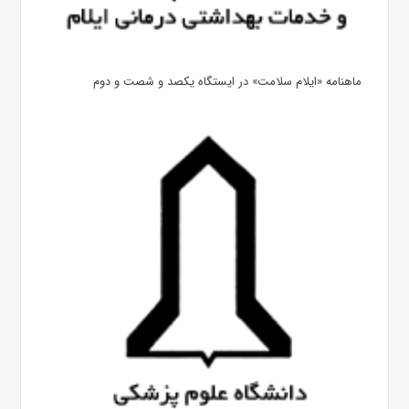
ماهنامه «ایلام سلامت» در ایستگاه یکصد و شصت و دوم