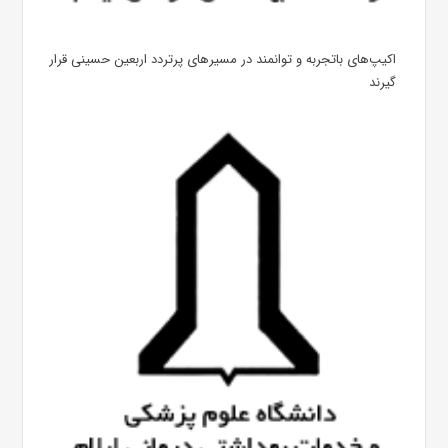
اکیپ‌های باتجربه و توانمند در مسیرهای پرتردد اربعین حسینی قرار
گیرند