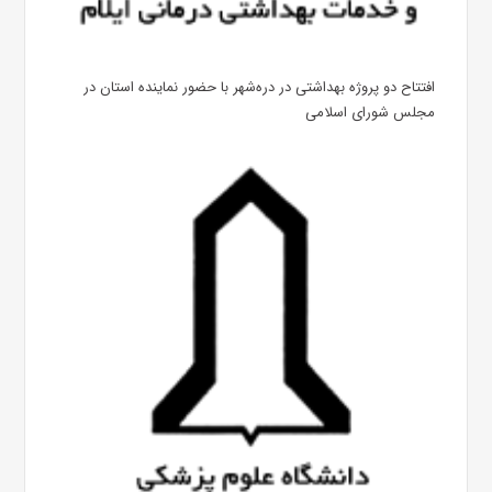
افتتاح دو پروژه بهداشتی در دره‌شهر با حضور نماینده استان در
مجلس شورای اسلامی