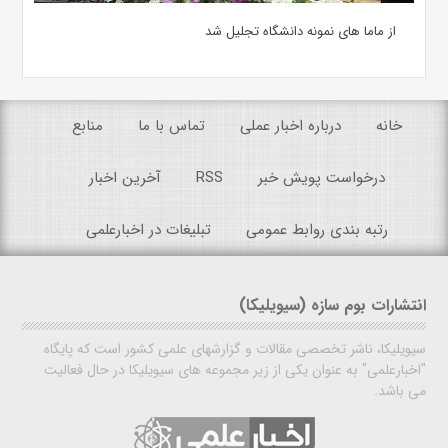
از ماما های نمونه دانشگاه تجلیل شد
خانه
درباره اخبار عملی
تماس با ما
منابع
درخواست پویش خبر
RSS
آخرین اخبار
رتبه بندی روابط عمومی
تبلیغات در اخبارعلمی
انتشارات بوم سازه (سیویلیکا)
سیویلیکا، ناشر تخصصی مقالات و گزارشهای علمی کشور است که پایگاه
"اخبارعلمی" به عنوان یکی از زیر مجموعه های سیویلیکا در حال فعالیت
می باشد.