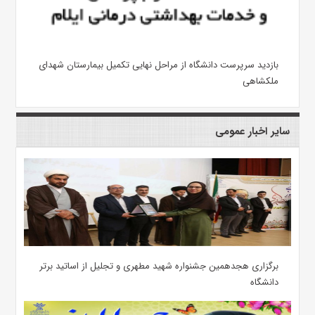
بازدید سرپرست دانشگاه از مراحل نهایی تکمیل بیمارستان شهدای
ملکشاهی
سایر اخبار عمومی
برگزاری هجدهمین جشنواره شهید مطهری و تجلیل از اساتید برتر
دانشگاه