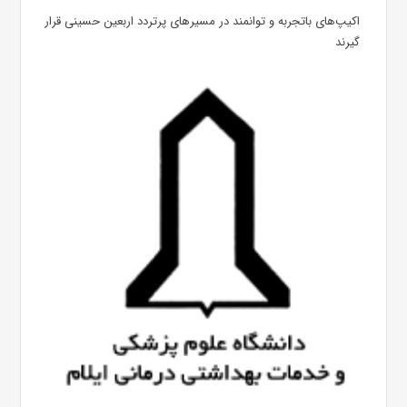
اکیپ‌های باتجربه و توانمند در مسیرهای پرتردد اربعین حسینی قرار
گیرند