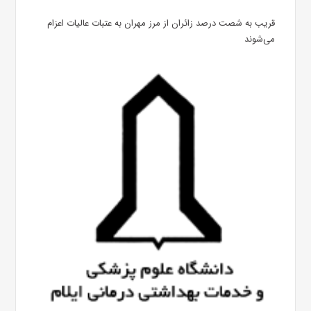
قریب به شصت درصد زائران از مرز مهران به عتبات عالیات اعزام
می‌شوند