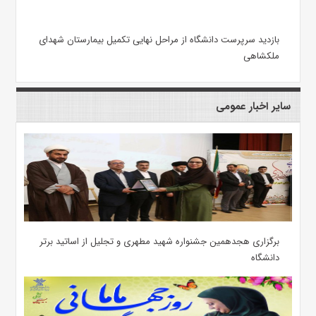
بازدید سرپرست دانشگاه از مراحل نهایی تکمیل بیمارستان شهدای
ملکشاهی
سایر اخبار عمومی
برگزاری هجدهمین جشنواره شهید مطهری و تجلیل از اساتید برتر
دانشگاه