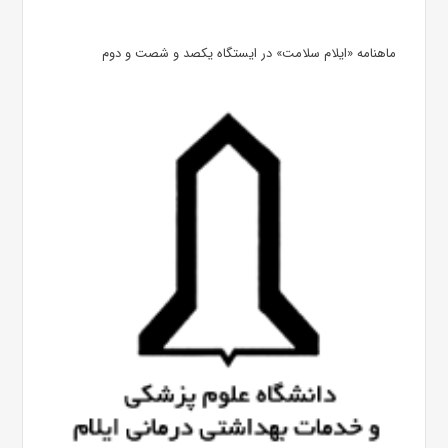
ماهنامه «ایلام سلامت» در ایستگاه یکصد و شصت و دوم