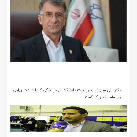
دکتر علی سروش، سرپرست دانشگاه علوم پزشکی کرمانشاه در پیامی
روز ماما را تبریک گفت