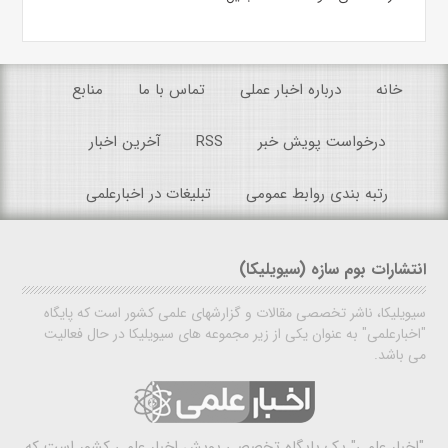
خانه
درباره اخبار عملی
تماس با ما
منابع
درخواست پویش خبر
RSS
آخرین اخبار
رتبه بندی روابط عمومی
تبلیغات در اخبارعلمی
انتشارات بوم سازه (سیویلیکا)
سیویلیکا، ناشر تخصصی مقالات و گزارشهای علمی کشور است که پایگاه
"اخبارعلمی" به عنوان یکی از زیر مجموعه های سیویلیکا در حال فعالیت
می باشد.
"اخبار علمی"
یک پایگاه تخصصی پویش اخبار علمی کشور است که