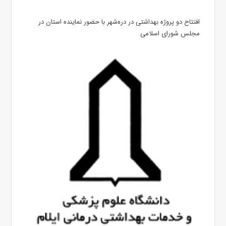
افتتاح دو پروژه بهداشتی در دره‌شهر با حضور نماینده استان در
مجلس شورای اسلامی