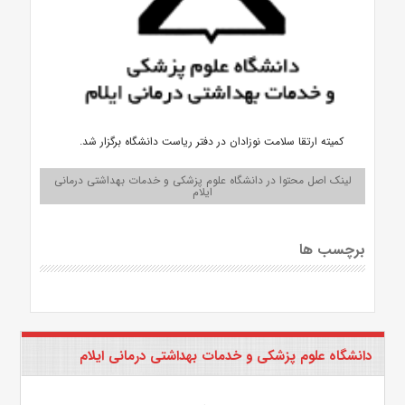
کمیته ارتقا سلامت نوزادان در دفتر ریاست دانشگاه برگزار شد.
لینک اصل محتوا در دانشگاه علوم پزشکی و خدمات بهداشتی درمانی
ایلام
برچسب ها
دانشگاه علوم پزشکی و خدمات بهداشتی درمانی ایلام