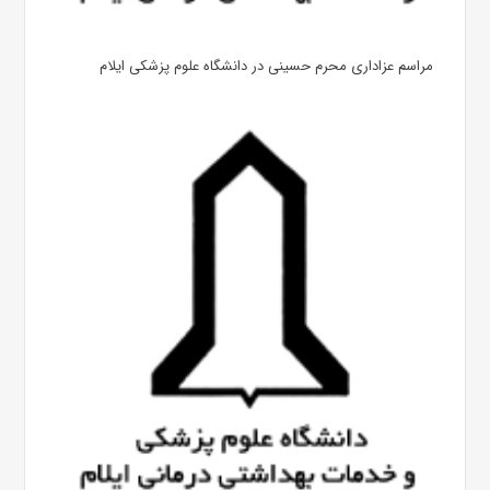
مراسم عزاداری محرم حسینی در دانشگاه علوم پزشکی ایلام