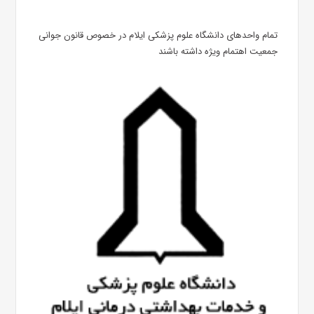
تمام واحدهای دانشگاه علوم پزشکی ایلام در خصوص قانون جوانی
جمعیت اهتمام ویژه داشته باشند