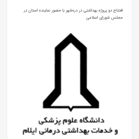
افتتاح دو پروژه بهداشتی در دره‌شهر با حضور نماینده استان در
مجلس شورای اسلامی