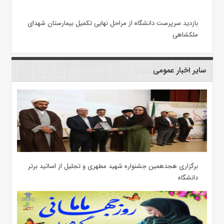
بازدید سرپرست دانشگاه از مراحل نهایی تکمیل بیمارستان شهدای
ملکشاهی
سایر اخبار عمومی
برگزاری هجدهمین جشنواره شهید مطهری و تجلیل از اساتید برتر
دانشگاه