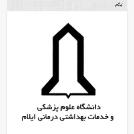
ایلام