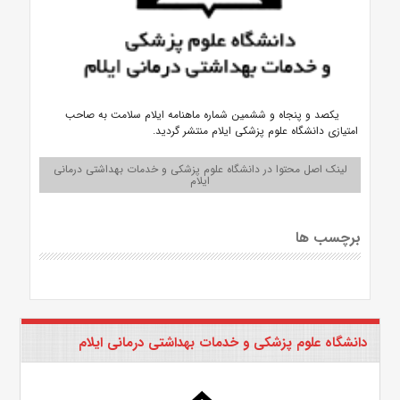
یکصد و پنجاه و ششمین شماره ماهنامه ایلام سلامت به صاحب
امتیازی دانشگاه علوم پزشکی ایلام منتشر گردید.
لینک اصل محتوا در دانشگاه علوم پزشکی و خدمات بهداشتی درمانی
ایلام
برچسب ها
دانشگاه علوم پزشکی و خدمات بهداشتی درمانی ایلام