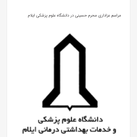
مراسم عزاداری محرم حسینی در دانشگاه علوم پزشکی ایلام