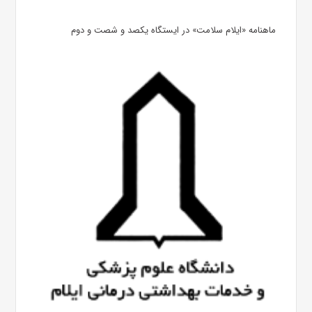
ماهنامه «ایلام سلامت» در ایستگاه یکصد و شصت و دوم