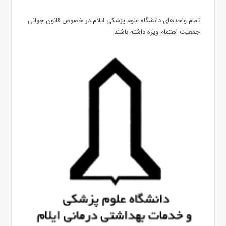
تمام واحدهای دانشگاه علوم پزشکی ایلام در خصوص قانون جوانی
جمعیت اهتمام ویژه داشته باشند