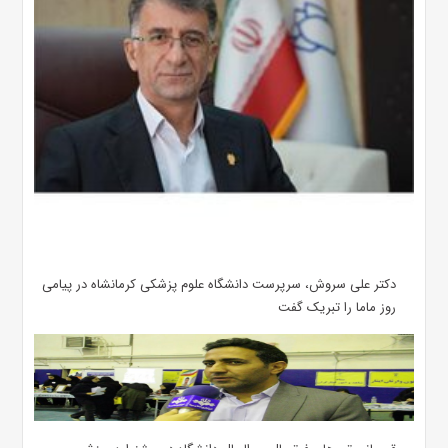
دکتر علی سروش، سرپرست دانشگاه علوم پزشکی کرمانشاه در پیامی
روز ماما را تبریک گفت