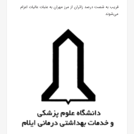
قریب به شصت درصد زائران از مرز مهران به عتبات عالیات اعزام
می‌شوند