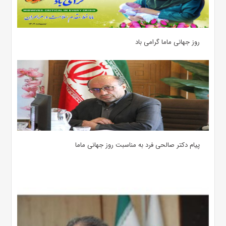
روز جهانی ماما گرامی باد
پیام دکتر صالحی فرد به مناسبت روز جهانی ماما