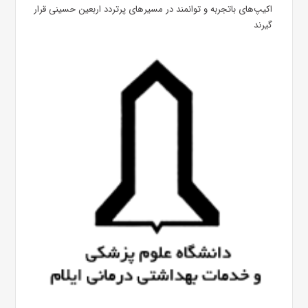
اکیپ‌های باتجربه و توانمند در مسیرهای پرتردد اربعین حسینی قرار
گیرند