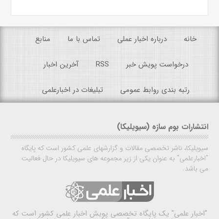
خانه
درباره اخبار عملی
تماس با ما
منابع
درخواست پویش خبر
RSS
آخرین اخبار
رتبه بندی روابط عمومی
تبلیغات در اخبارعلمی
انتشارات بوم سازه (سیویلیکا)
سیویلیکا، ناشر تخصصی مقالات و گزارشهای علمی کشور است که پایگاه
"اخبارعلمی" به عنوان یکی از زیر مجموعه های سیویلیکا در حال فعالیت
می باشد.
"اخبار علمی"
یک پایگاه تخصصی پویش اخبار علمی کشور است که