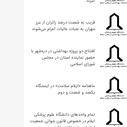
گیرند
قریب به شصت درصد زائران از مرز
مهران به عتبات عالیات اعزام می‌شوند
افتتاح دو پروژه بهداشتی در دره‌شهر با
حضور نماینده استان در مجلس
شورای اسلامی
ماهنامه «ایلام سلامت» در ایستگاه
یکصد و شصت و دوم
تمام واحدهای دانشگاه علوم پزشکی
ایلام در خصوص قانون جوانی جمعیت