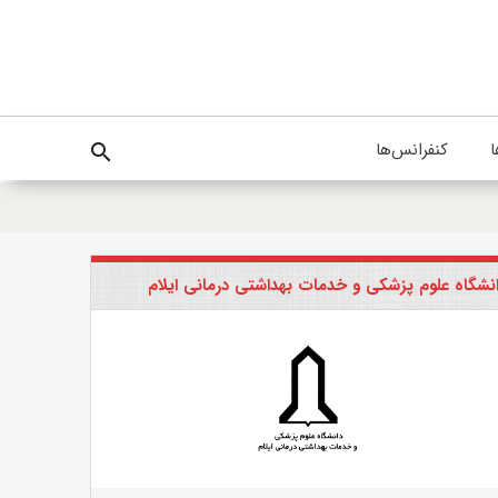
ا
کنفرانس‌ها
search
نشگاه علوم پزشکی و خدمات بهداشتی درمانی ایلام