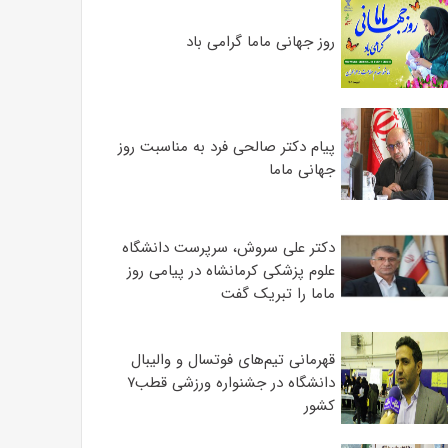
روز جهانی ماما گرامی باد
پیام دکتر صالحی فرد به مناسبت روز
جهانی ماما
دکتر علی سروش، سرپرست دانشگاه
علوم پزشکی کرمانشاه در پیامی روز
ماما را تبریک گفت
قهرمانی تیم‌های فوتسال و والیبال
دانشگاه در جشنواره ورزشی قطب۷
کشور