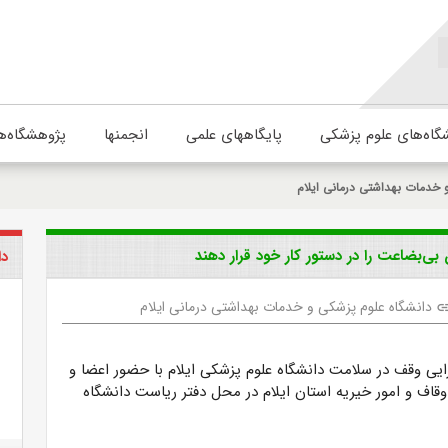
گاه‌های علوم پزشکی
پایگاههای علمی
انجمنها
پژوهشگاه‌ه
 خدمات بهداشتی درمانی ایلام
‌بضاعت را در دستور کار خود قرار دهند
دا
دانشگاه علوم پزشکی و خدمات بهداشتی درمانی ایلام
li
یی وقف در سلامت دانشگاه علوم پزشکی ایلام با حضور اعضا و
قاف و امور خیریه استان ایلام در محل دفتر ریاست دانشگاه