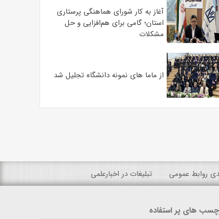
آغاز به کار شورای هماهنگی پرستاری
استان؛ گامی برای هم‌افزایی و حل
مشکلات
از ماما های نمونه دانشگاه تجلیل شد
ندی روابط عمومی
تبلیغات در اخبارعلمی
چسب های پر استفاده