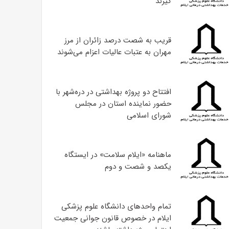
گیرند
قریب به شصت درصد زائران از مرز
مهران به عتبات عالیات اعزام می‌شوند
افتتاح دو پروژه بهداشتی در دره‌شهر با
حضور نماینده استان در مجلس
شورای اسلامی
ماهنامه «ایلام سلامت» در ایستگاه
یکصد و شصت و دوم
تمام واحدهای دانشگاه علوم پزشکی
ایلام در خصوص قانون جوانی جمعیت