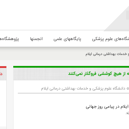
گاه‌های علوم پزشکی
پایگاههای علمی
انجمنها
پژوهشگاه‌ه
 خدمات بهداشتی درمانی ایلام
از هیچ کوششی فروگذار نمی‌کنند
دا
دانشگاه علوم پزشکی و خدمات بهداشتی درمانی ایلام
li
لام در پیامی روز جهانی
.