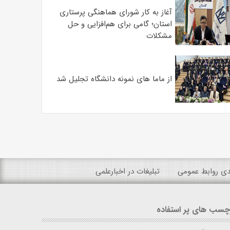
آغاز به کار شورای هماهنگی پرستاری
استان؛ گامی برای هم‌افزایی و حل
مشکلات
از ماما های نمونه دانشگاه تجلیل شد
ندی روابط عمومی
تبلیغات در اخبارعلمی
چسب های پر استفاده