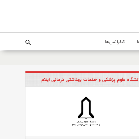
ا
کنفرانس‌ها
search
نشگاه علوم پزشکی و خدمات بهداشتی درمانی ایلام