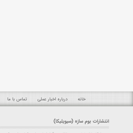
خانه
درباره اخبار عملی
تماس با ما
انتشارات بوم سازه (سیویلیکا)