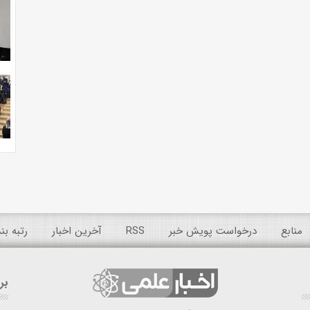
منابع
درخواست پویش خبر
RSS
آخرین اخبار
رتبه ب
بر