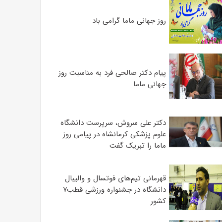
روز جهانی ماما گرامی باد
پیام دکتر صالحی فرد به مناسبت روز
جهانی ماما
دکتر علی سروش، سرپرست دانشگاه
علوم پزشکی کرمانشاه در پیامی روز
ماما را تبریک گفت
قهرمانی تیم‌های فوتسال و والیبال
دانشگاه در جشنواره ورزشی قطب۷
کشور