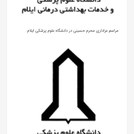
مراسم عزاداری محرم حسینی در دانشگاه علوم پزشکی ایلام