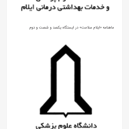
ماهنامه «ایلام سلامت» در ایستگاه یکصد و شصت و دوم