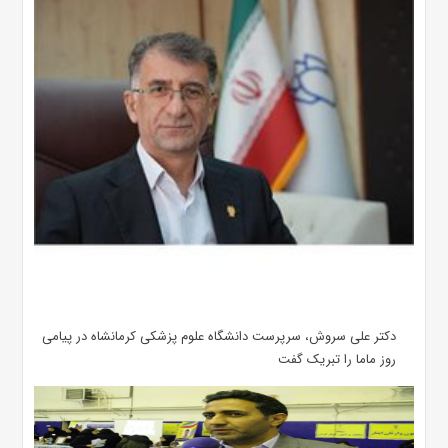
دکتر علی سروش، سرپرست دانشگاه علوم پزشکی کرمانشاه در پیامی
روز ماما را تبریک گفت