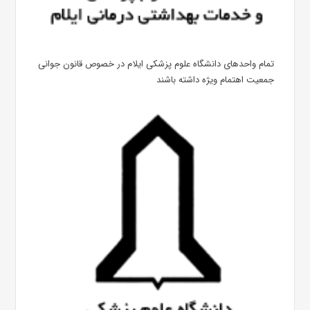
تمام واحدهای دانشگاه علوم پزشکی ایلام در خصوص قانون جوانی
جمعیت اهتمام ویژه داشته باشند