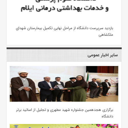
بازدید سرپرست دانشگاه از مراحل نهایی تکمیل بیمارستان شهدای
ملکشاهی
سایر اخبار عمومی
برگزاری هجدهمین جشنواره شهید مطهری و تجلیل از اساتید برتر
دانشگاه