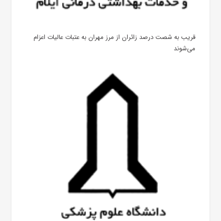
قریب به شصت درصد زائران از مرز مهران به عتبات عالیات اعزام
می‌شوند