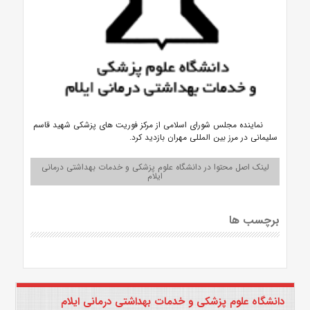
نماینده مجلس شورای اسلامی از مرکز فوریت های پزشکی شهید قاسم
سلیمانی در مرز بین المللی مهران بازدید کرد.
لینک اصل محتوا در دانشگاه علوم پزشکی و خدمات بهداشتی درمانی
ایلام
برچسب ها
دانشگاه علوم پزشکی و خدمات بهداشتی درمانی ایلام