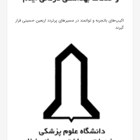
اکیپ‌های باتجربه و توانمند در مسیرهای پرتردد اربعین حسینی قرار
گیرند