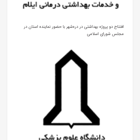
افتتاح دو پروژه بهداشتی در دره‌شهر با حضور نماینده استان در
مجلس شورای اسلامی