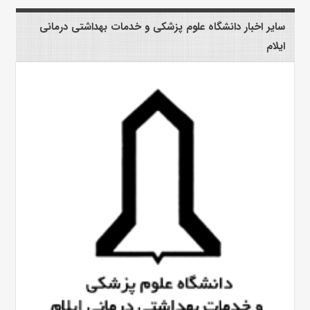
سایر اخبار دانشگاه علوم پزشکی و خدمات بهداشتی درمانی
ایلام