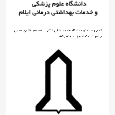
تمام واحدهای دانشگاه علوم پزشکی ایلام در خصوص قانون جوانی
جمعیت اهتمام ویژه داشته باشند