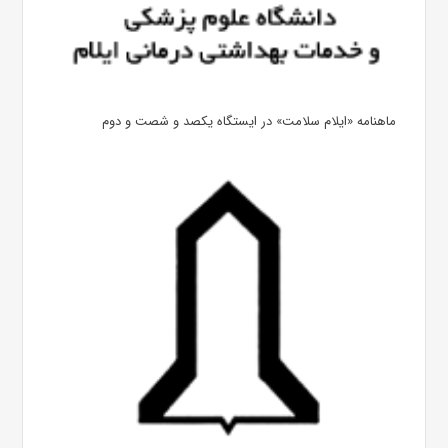
ماهنامه «ایلام سلامت» در ایستگاه یکصد و شصت و دوم