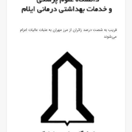
قریب به شصت درصد زائران از مرز مهران به عتبات عالیات اعزام
می‌شوند