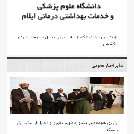
بازدید سرپرست دانشگاه از مراحل نهایی تکمیل بیمارستان شهدای
ملکشاهی
سایر اخبار عمومی
برگزاری هجدهمین جشنواره شهید مطهری و تجلیل از اساتید برتر
دانشگاه