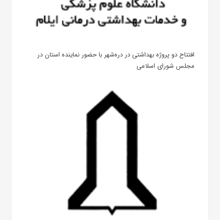
افتتاح دو پروژه بهداشتی در دره‌شهر با حضور نماینده استان در
مجلس شورای اسلامی