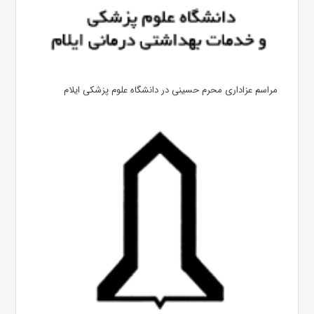
مراسم عزاداری محرم حسینی در دانشگاه علوم پزشکی ایلام