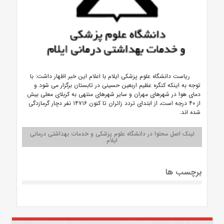
ریاست دانشگاه علوم پزشکی ایلام با اعلام این خبر اظهار داشت: با
توجه به اینکه کنگره عظیم اربعین حسینی در تابستان برگزار می شود و
دمای هوا در شهرهای مهران و سایر شهرهای منتهی به کربلای معلی بیش
از ۴۰ درجه است، از ابتدای تردد زائران تا کنون ۱۴۷۱۶ نفر دچار گرمازدگی
شده اند.
لینک اصل محتوا در دانشگاه علوم پزشکی و خدمات بهداشتی درمانی
ایلام
برچسب ها