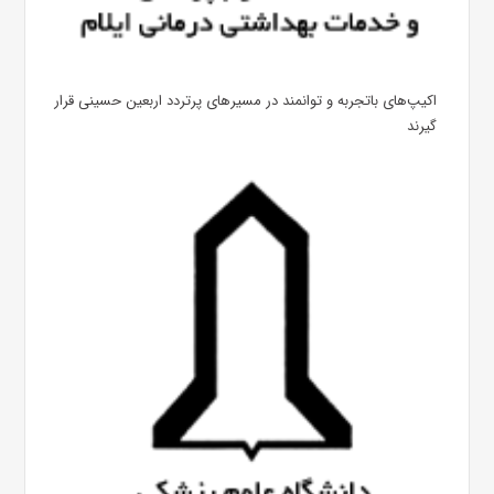
اکیپ‌های باتجربه و توانمند در مسیرهای پرتردد اربعین حسینی قرار
گیرند