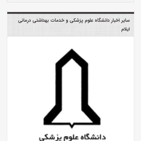
سایر اخبار دانشگاه علوم پزشکی و خدمات بهداشتی درمانی
ایلام