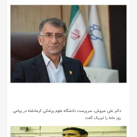
دکتر علی سروش، سرپرست دانشگاه علوم پزشکی کرمانشاه در پیامی
روز ماما را تبریک گفت