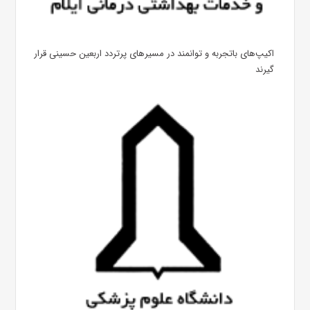
اکیپ‌های باتجربه و توانمند در مسیرهای پرتردد اربعین حسینی قرار
گیرند