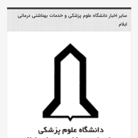
سایر اخبار دانشگاه علوم پزشکی و خدمات بهداشتی درمانی
ایلام