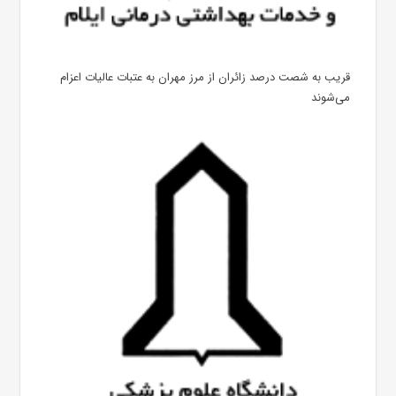
قریب به شصت درصد زائران از مرز مهران به عتبات عالیات اعزام
می‌شوند