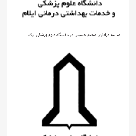
مراسم عزاداری محرم حسینی در دانشگاه علوم پزشکی ایلام