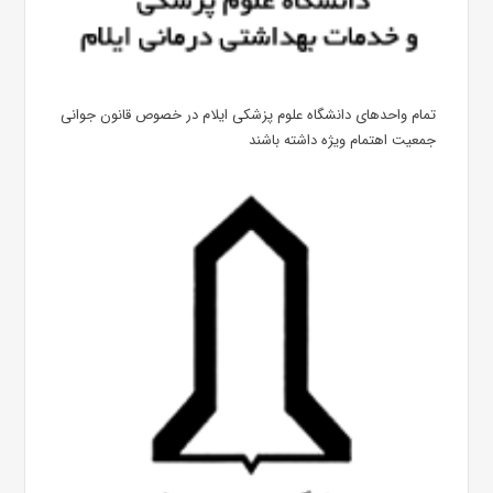
تمام واحدهای دانشگاه علوم پزشکی ایلام در خصوص قانون جوانی
جمعیت اهتمام ویژه داشته باشند