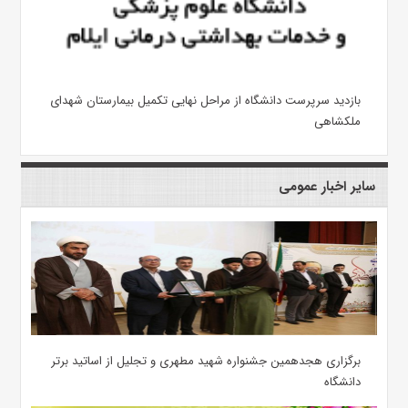
بازدید سرپرست دانشگاه از مراحل نهایی تکمیل بیمارستان شهدای
ملکشاهی
سایر اخبار عمومی
برگزاری هجدهمین جشنواره شهید مطهری و تجلیل از اساتید برتر
دانشگاه