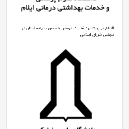
افتتاح دو پروژه بهداشتی در دره‌شهر با حضور نماینده استان در
مجلس شورای اسلامی