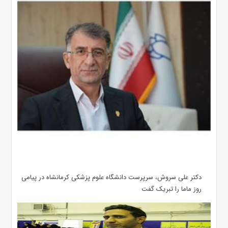
دکتر علی سروش، سرپرست دانشگاه علوم پزشکی کرمانشاه در پیامی
روز ماما را تبریک گفت