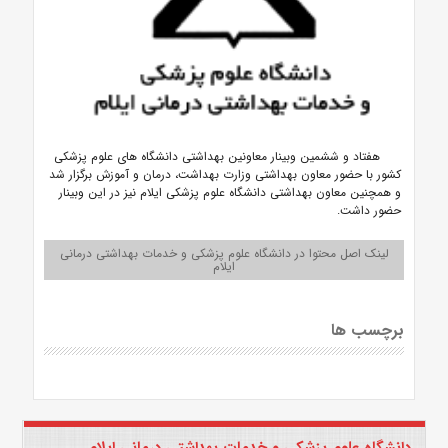
هفتاد و ششمین وبینار معاونین بهداشتی دانشگاه های علوم پزشکی
کشور با حضور معاون بهداشتی وزارت بهداشت، درمان و آموزش برگزار شد
و همچنین معاون بهداشتی دانشگاه علوم پزشکی ایلام نیز در این وبینار
حضور داشت.
لینک اصل محتوا در دانشگاه علوم پزشکی و خدمات بهداشتی درمانی
ایلام
برچسب ها
دانشگاه علوم پزشکی و خدمات بهداشتی درمانی ایلام