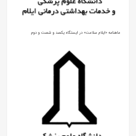
ماهنامه «ایلام سلامت» در ایستگاه یکصد و شصت و دوم