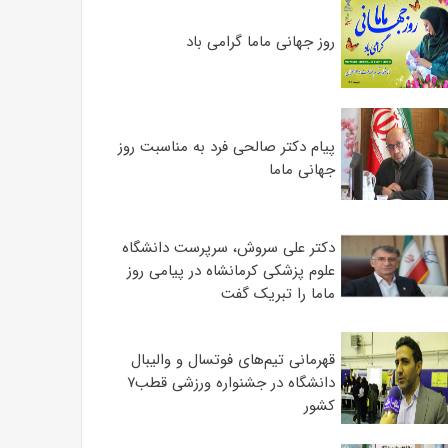
روز جهانی ماما گرامی باد
پیام دکتر صالحی فرد به مناسبت روز
جهانی ماما
دکتر علی سروش، سرپرست دانشگاه
علوم پزشکی کرمانشاه در پیامی روز
ماما را تبریک گفت
قهرمانی تیم‌های فوتسال و والیبال
دانشگاه در جشنواره ورزشی قطب۷
کشور