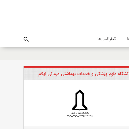
ا
کنفرانس‌ها
search
نشگاه علوم پزشکی و خدمات بهداشتی درمانی ایلام