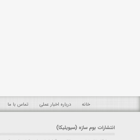
خانه
درباره اخبار عملی
تماس با ما
انتشارات بوم سازه (سیویلیکا)