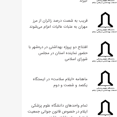
گیرند
قریب به شصت درصد زائران از مرز
مهران به عتبات عالیات اعزام می‌شوند
افتتاح دو پروژه بهداشتی در دره‌شهر با
حضور نماینده استان در مجلس
شورای اسلامی
ماهنامه «ایلام سلامت» در ایستگاه
یکصد و شصت و دوم
تمام واحدهای دانشگاه علوم پزشکی
ایلام در خصوص قانون جوانی جمعیت