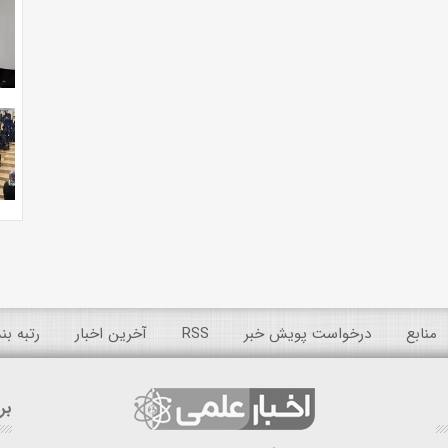
منابع
درخواست پویش خبر
RSS
آخرین اخبار
رتبه ب
بر