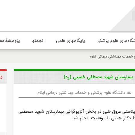
گاه‌های علوم پزشکی
پایگاههای علمی
انجمنها
پژوهشگاه‌ه
 خدمات بهداشتی درمانی ایلام
ی بیمارستان شهید مصطفی خمینی (ره)
دا
دانشگاه علوم پزشکی و خدمات بهداشتی درمانی ایلام
link
وپلاستی عروق قلبی در بخش آنژیوگرافی بیمارستان شهید مصطفی
 دکتر همتی با موفقیت انجام شد.