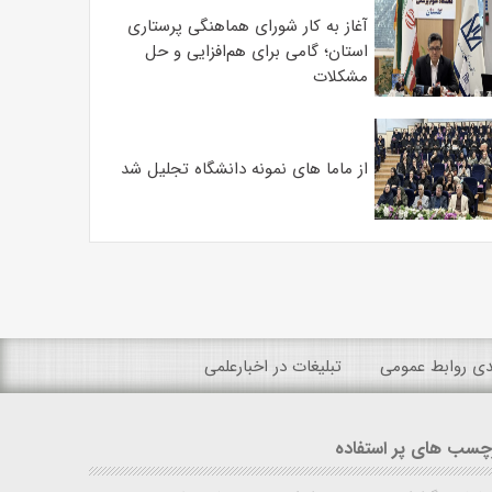
آغاز به کار شورای هماهنگی پرستاری
استان؛ گامی برای هم‌افزایی و حل
مشکلات
از ماما های نمونه دانشگاه تجلیل شد
ندی روابط عمومی
تبلیغات در اخبارعلمی
چسب های پر استفاده