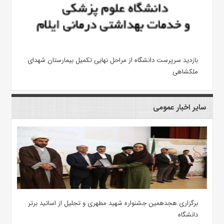
بازدید سرپرست دانشگاه از مراحل نهایی تکمیل بیمارستان شهدای
ملکشاهی
سایر اخبار عمومی
برگزاری هجدهمین جشنواره شهید مطهری و تجلیل از اساتید برتر
دانشگاه