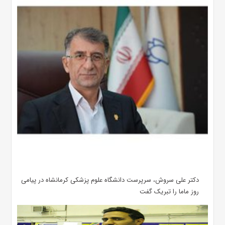
دکتر علی سروش، سرپرست دانشگاه علوم پزشکی کرمانشاه در پیامی
روز ماما را تبریک گفت