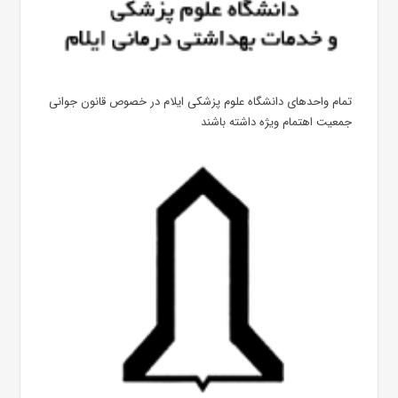
تمام واحدهای دانشگاه علوم پزشکی ایلام در خصوص قانون جوانی
جمعیت اهتمام ویژه داشته باشند