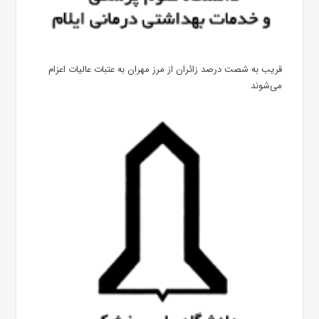
قریب به شصت درصد زائران از مرز مهران به عتبات عالیات اعزام
می‌شوند