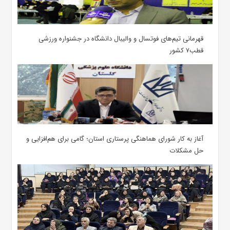
قهرمانی تیم‌های فوتسال و والیبال دانشگاه در جشنواره ورزشی
قطب۷ کشور
آغاز به کار شورای هماهنگی پرستاری استان؛ گامی برای هم‌افزایی و
حل مشکلات