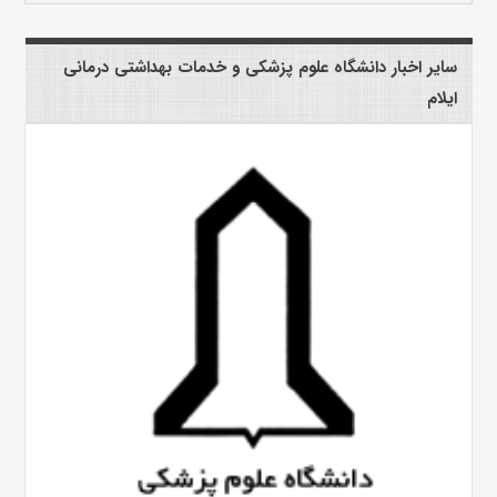
سایر اخبار دانشگاه علوم پزشکی و خدمات بهداشتی درمانی
ایلام