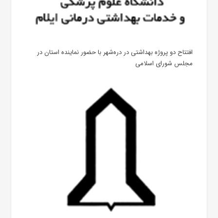
افتتاح دو پروژه بهداشتی در دره‌شهر با حضور نماینده استان در
مجلس شورای اسلامی