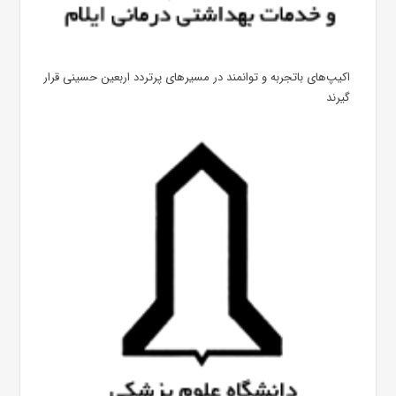
اکیپ‌های باتجربه و توانمند در مسیرهای پرتردد اربعین حسینی قرار
گیرند