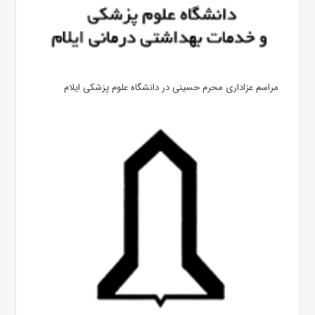
مراسم عزاداری محرم حسینی در دانشگاه علوم پزشکی ایلام