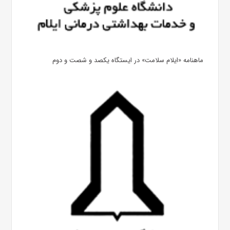
ماهنامه «ایلام سلامت» در ایستگاه یکصد و شصت و دوم