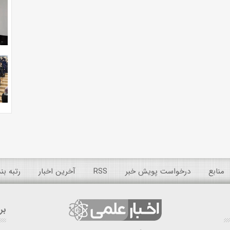
منابع
درخواست پویش خبر
RSS
آخرین اخبار
رتبه ب
بر