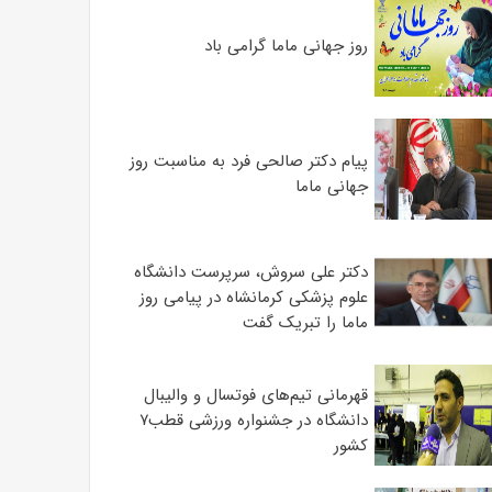
روز جهانی ماما گرامی باد
پیام دکتر صالحی فرد به مناسبت روز
جهانی ماما
دکتر علی سروش، سرپرست دانشگاه
علوم پزشکی کرمانشاه در پیامی روز
ماما را تبریک گفت
قهرمانی تیم‌های فوتسال و والیبال
دانشگاه در جشنواره ورزشی قطب۷
کشور