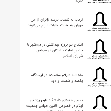
گیرند
قریب به شصت درصد زائران از مرز
مهران به عتبات عالیات اعزام می‌شوند
افتتاح دو پروژه بهداشتی در دره‌شهر با
حضور نماینده استان در مجلس
شورای اسلامی
ماهنامه «ایلام سلامت» در ایستگاه
یکصد و شصت و دوم
تمام واحدهای دانشگاه علوم پزشکی
ایلام در خصوص قانون جوانی جمعیت