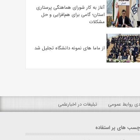
آغاز به کار شورای هماهنگی پرستاری
استان؛ گامی برای هم‌افزایی و حل
مشکلات
از ماما های نمونه دانشگاه تجلیل شد
ندی روابط عمومی
تبلیغات در اخبارعلمی
چسب های پر استفاده