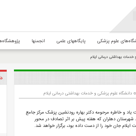
گاه‌های علوم پزشکی
پایگاههای علمی
انجمنها
پژوهشگاه‌ه
 خدمات بهداشتی درمانی ایلام
دا
دانشگاه علوم پزشکی و خدمات بهداشتی درمانی ایلام
li
 یاد و خاطره مرحومه دکتر بهاره رودنشین پزشک مرکز جامع
 شهرستان دهلران که هفته پیش بر اثر تصادف در محور
ایلام جان خود را از دست داده بود، برگزار خواهد شد.