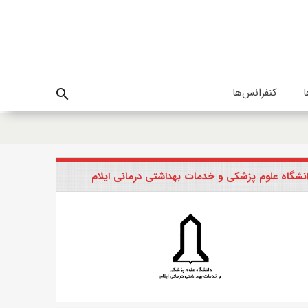
ا
کنفرانس‌ها
search
نشگاه علوم پزشکی و خدمات بهداشتی درمانی ایلام