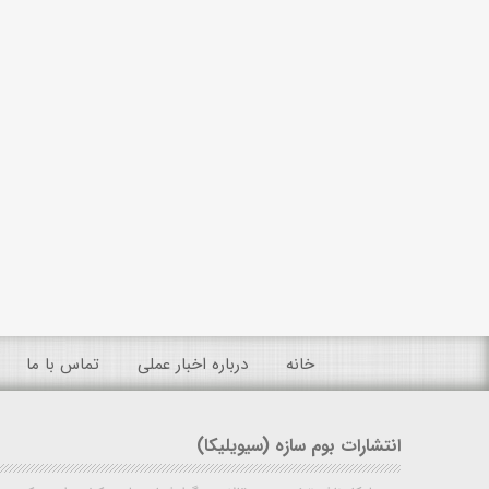
خانه
درباره اخبار عملی
تماس با ما
انتشارات بوم سازه (سیویلیکا)