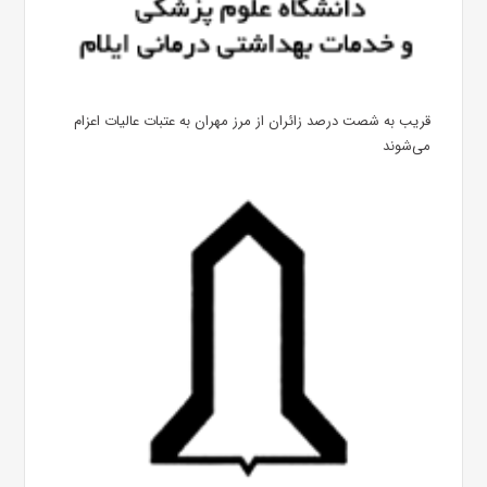
قریب به شصت درصد زائران از مرز مهران به عتبات عالیات اعزام
می‌شوند