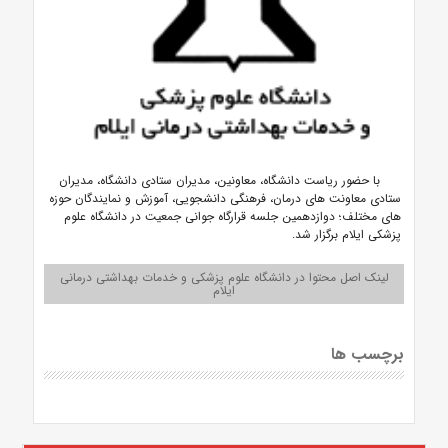
با حضور ریاست دانشگاه، معاونین، مدیران ستادی دانشگاه، مدیران
ستادی معاونت های درمان، فرهنگی دانشجویی، آموزش و نمایندگان حوزه
های مختلف؛ دوازدهمین جلسه قرارگاه جوانی جمعیت در دانشگاه علوم
پزشکی ایلام برگزار شد.
لینک اصل محتوا در دانشگاه علوم پزشکی و خدمات بهداشتی درمانی
ایلام
برچسب ها