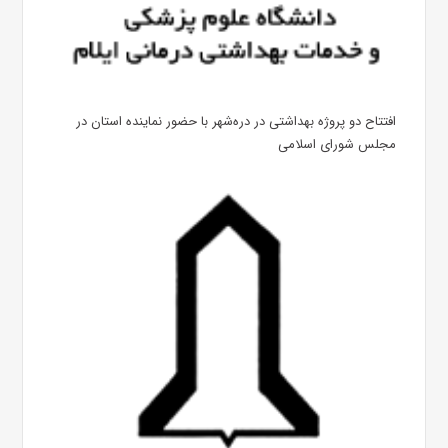
افتتاح دو پروژه بهداشتی در دره‌شهر با حضور نماینده استان در
مجلس شورای اسلامی