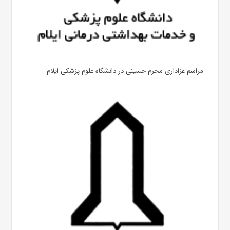
مراسم عزاداری محرم حسینی در دانشگاه علوم پزشکی ایلام