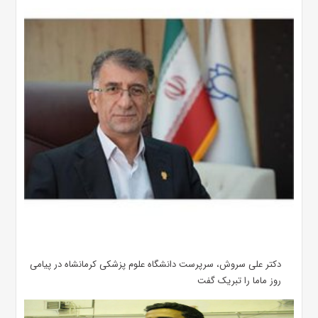
دکتر علی سروش، سرپرست دانشگاه علوم پزشکی کرمانشاه در پیامی
روز ماما را تبریک گفت