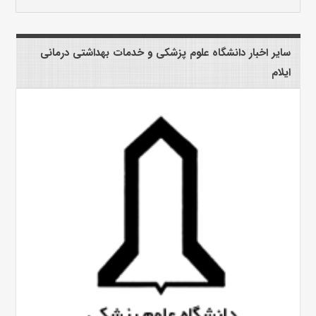
سایر اخبار دانشگاه علوم پزشکی و خدمات بهداشتی درمانی
ایلام