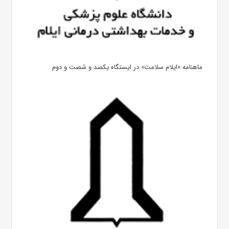
ماهنامه «ایلام سلامت» در ایستگاه یکصد و شصت و دوم