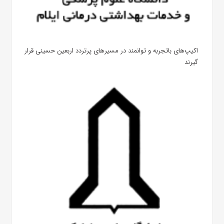
اکیپ‌های باتجربه و توانمند در مسیرهای پرتردد اربعین حسینی قرار
گیرند