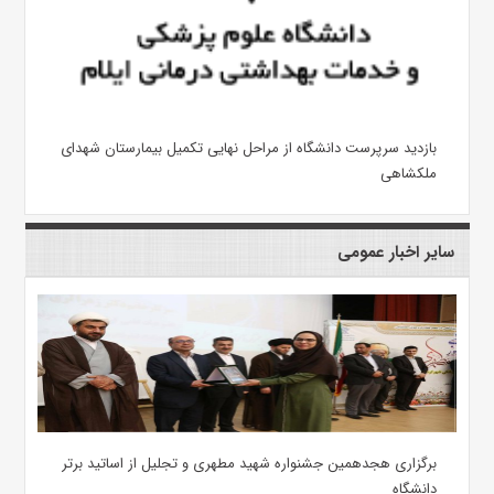
بازدید سرپرست دانشگاه از مراحل نهایی تکمیل بیمارستان شهدای
ملکشاهی
سایر اخبار عمومی
برگزاری هجدهمین جشنواره شهید مطهری و تجلیل از اساتید برتر
دانشگاه