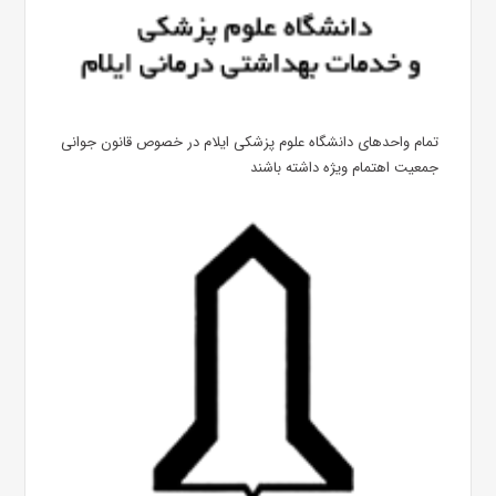
تمام واحدهای دانشگاه علوم پزشکی ایلام در خصوص قانون جوانی
جمعیت اهتمام ویژه داشته باشند