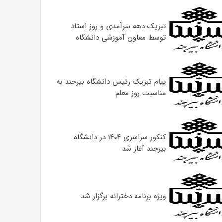
تبریک دهه سرآمدی و روز استاد
توسط معاون آموزشی دانشگاه
پیام تبریک رئیس دانشگاه بیرجند به
مناسبت روز معلم
کنکور سراسری ۱۴۰۴ در دانشگاه
بیرجند آغاز شد
ویژه برنامه دخترانه برگزار شد