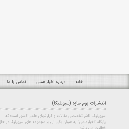
خانه
درباره اخبار عملی
تماس با ما
انتشارات بوم سازه (سیویلیکا)
سیویلیکا، ناشر تخصصی مقالات و گزارشهای علمی کشور است که
پایگاه "اخبارعلمی" به عنوان یکی از زیر مجموعه های سیویلیکا در حال
فعالیت می باشد.