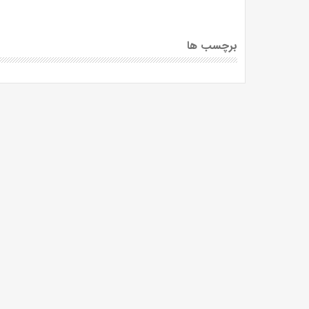
برچسب ها