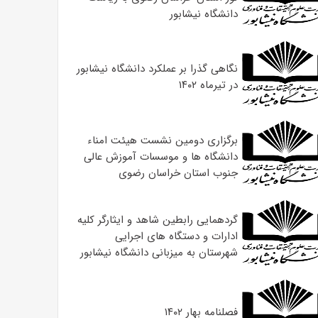
دانشگاه نیشابور
نگاهی گذرا بر عملکرد دانشگاه نیشابور
در تیرماه ۱۴۰۲
برگزاری دومین نشست هیئت امناء
دانشگاه ها و موسسات آموزش عالی
جنوب استان خراسان رضوی
گردهمایی رابطین شاهد و ایثارگر کلیه
ادارات و دستگاه های اجرایی
شهرستان به میزبانی دانشگاه نیشابور
فصلنامه بهار ۱۴۰۲