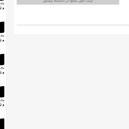
لینک اصل محتوا در دانشگاه نیشابور