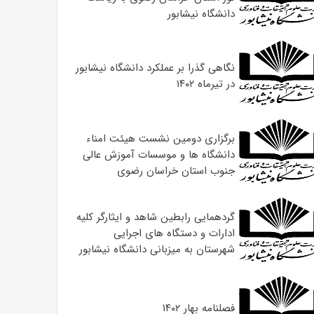
دانشگاه نیشابور
نگاهی گذرا بر عملکرد دانشگاه نیشابور
در تیرماه ۱۴۰۲
برگزاری دومین نشست هیئت امناء
دانشگاه ها و موسسات آموزش عالی
جنوب استان خراسان رضوی
گردهمایی رابطین شاهد و ایثارگر کلیه
ادارات و دستگاه های اجرایی
شهرستان به میزبانی دانشگاه نیشابور
فصلنامه بهار ۱۴۰۲