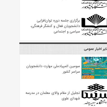
برگزاری جلسه دوره توان‌افزایی
دانشجویان فعال و کنشگر فرهنگی،
سیاسی و اجتماعی
یر اخبار عمومی
سومین المپیادملی مهارت دانشجویان
سراسر کشور
تجلیل از مقام والای معلمان در مدرسه
شهدای علوی