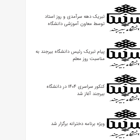
تبریک دهه سرآمدی و روز استاد
توسط معاون آموزشی دانشگاه
پیام تبریک رئیس دانشگاه بیرجند به
مناسبت روز معلم
کنکور سراسری ۱۴۰۴ در دانشگاه
بیرجند آغاز شد
ویژه برنامه دخترانه برگزار شد