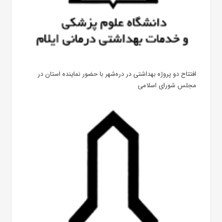
افتتاح دو پروژه بهداشتی در دره‌شهر با حضور نماینده استان در
مجلس شورای اسلامی