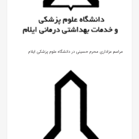
مراسم عزاداری محرم حسینی در دانشگاه علوم پزشکی ایلام