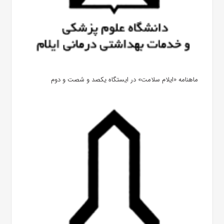
ماهنامه «ایلام سلامت» در ایستگاه یکصد و شصت و دوم