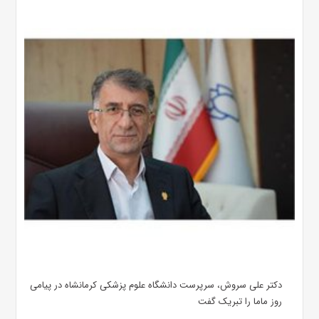
دکتر علی سروش، سرپرست دانشگاه علوم پزشکی کرمانشاه در پیامی
روز ماما را تبریک گفت