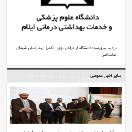
بازدید سرپرست دانشگاه از مراحل نهایی تکمیل بیمارستان شهدای
ملکشاهی
سایر اخبار عمومی