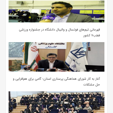
قهرمانی تیم‌های فوتسال و والیبال دانشگاه در جشنواره ورزشی
قطب۷ کشور
آغاز به کار شورای هماهنگی پرستاری استان؛ گامی برای هم‌افزایی و
حل مشکلات