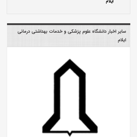
ایلام
سایر اخبار دانشگاه علوم پزشکی و خدمات بهداشتی درمانی
ایلام