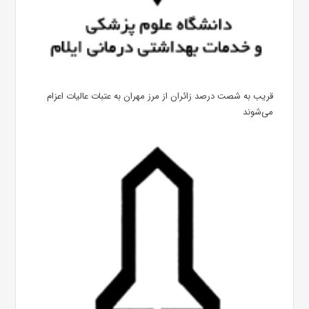
قریب به شصت درصد زائران از مرز مهران به عتبات عالیات اعزام
می‌شوند