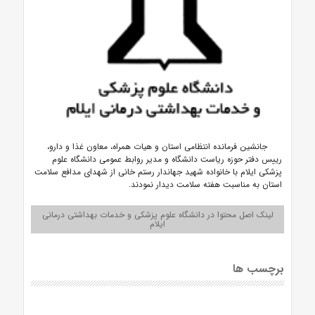
جانشین فرمانده انتظامی استان و هیات همراه، معاون غذا و دارو،
رییس دفتر حوزه ریاست دانشگاه و مدیر روابط عمومی دانشگاه علوم
پزشکی ایلام با خانواده شهید جهاندار رستم خانی از شهدای مدافع سلامت
استان به مناسبت هفته سلامت دیدار نمودند.
لینک اصل محتوا در دانشگاه علوم پزشکی و خدمات بهداشتی درمانی
ایلام
برچسب ها