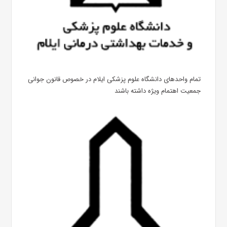
تمام واحدهای دانشگاه علوم پزشکی ایلام در خصوص قانون جوانی
جمعیت اهتمام ویژه داشته باشند