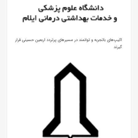
اکیپ‌های باتجربه و توانمند در مسیرهای پرتردد اربعین حسینی قرار
گیرند