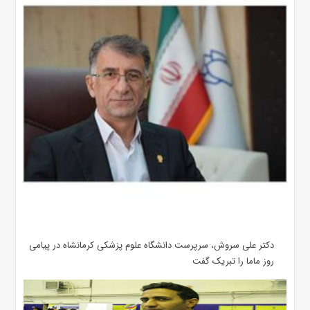
دکتر علی سروش، سرپرست دانشگاه علوم پزشکی کرمانشاه در پیامی
روز ماما را تبریک گفت