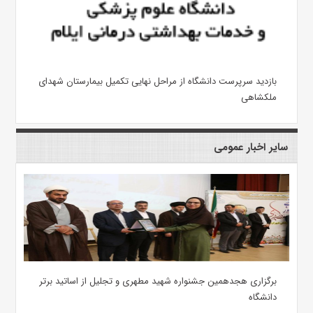
بازدید سرپرست دانشگاه از مراحل نهایی تکمیل بیمارستان شهدای
ملکشاهی
سایر اخبار عمومی
برگزاری هجدهمین جشنواره شهید مطهری و تجلیل از اساتید برتر
دانشگاه