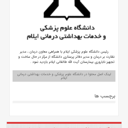
️رئیس دانشگاه علوم پزشکی ایلام با همراهی معاون درمان ، مدیر
نظارت بر درمان و مدیر دفاتر پرستاری دانشگاه از مرکز در حال ساخت و
تجهیز ناباروری بیمارستان آیت الله طالقانی ایلام بازدید نمود .
لینک اصل محتوا در دانشگاه علوم پزشکی و خدمات بهداشتی درمانی
ایلام
برچسب ها