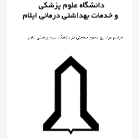
مراسم عزاداری محرم حسینی در دانشگاه علوم پزشکی ایلام