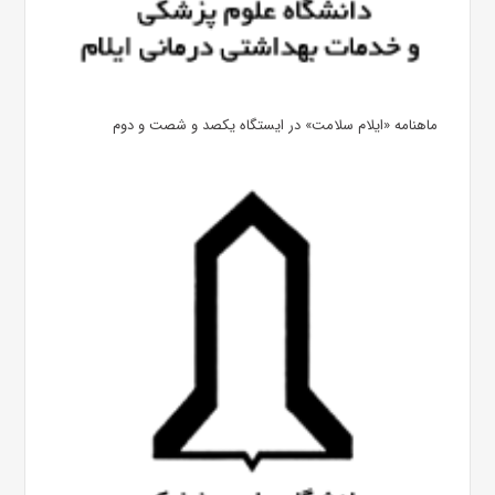
ماهنامه «ایلام سلامت» در ایستگاه یکصد و شصت و دوم