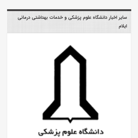
سایر اخبار دانشگاه علوم پزشکی و خدمات بهداشتی درمانی
ایلام