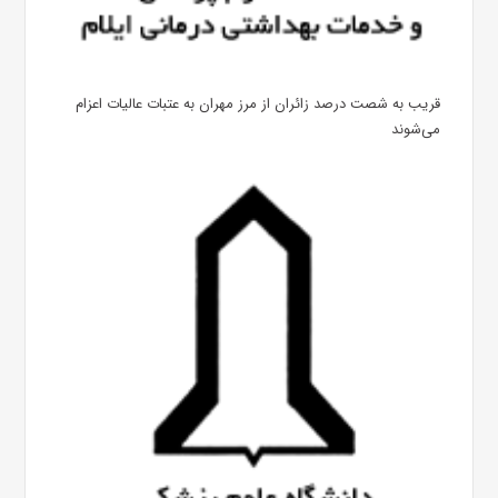
قریب به شصت درصد زائران از مرز مهران به عتبات عالیات اعزام
می‌شوند