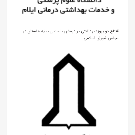
افتتاح دو پروژه بهداشتی در دره‌شهر با حضور نماینده استان در
مجلس شورای اسلامی