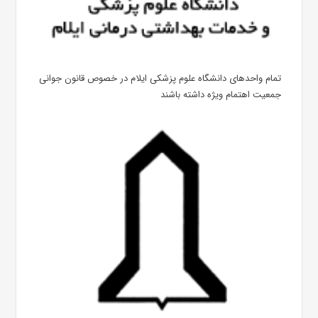
تمام واحدهای دانشگاه علوم پزشکی ایلام در خصوص قانون جوانی
جمعیت اهتمام ویژه داشته باشند