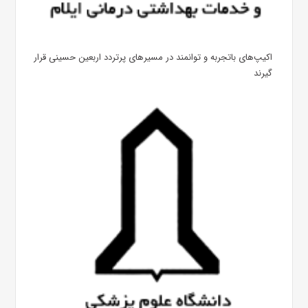
اکیپ‌های باتجربه و توانمند در مسیرهای پرتردد اربعین حسینی قرار
گیرند