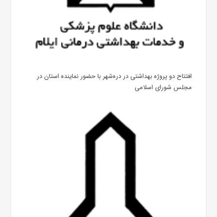
افتتاح دو پروژه بهداشتی در دره‌شهر با حضور نماینده استان در
مجلس شورای اسلامی