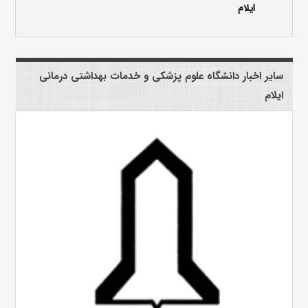
ایلام
سایر اخبار دانشگاه علوم پزشکی و خدمات بهداشتی درمانی
ایلام