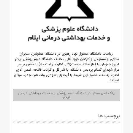
ریاست دانشگاه، مسئول نهاد رهبری در دانشگاه، معاونین، مدیران
ستادی و مسئولان و کارکنان حوزه های مختلف دانشگاه علوم پزشکی ایلام
امروز همزمان با آغاز هفته سلامت(۹الی۱۵اردیبهشت ماه) با حضور بر سر
مزار شهدای گمنام پردیس دانشگاه، با نثار گل و قرائت فاتحه، ضمن ادای
احترام به مقام شامخ این شهدا، با آرمانهای شهدای والامقام تجدید میثاق
نمودند.
لینک اصل محتوا در دانشگاه علوم پزشکی و خدمات بهداشتی درمانی
ایلام
برچسب ها