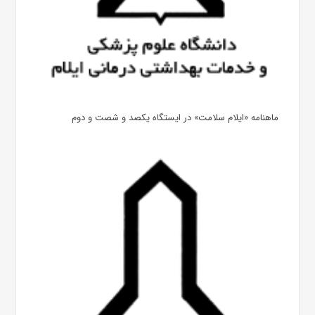
ماهنامه «ایلام سلامت» در ایستگاه یکصد و شصت و دوم