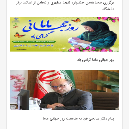
برگزاری هجدهمین جشنواره شهید مطهری و تجلیل از اساتید برتر
دانشگاه
روز جهانی ماما گرامی باد
پیام دکتر صالحی فرد به مناسبت روز جهانی ماما