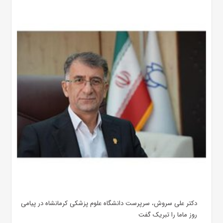
دکتر علی سروش، سرپرست دانشگاه علوم پزشکی کرمانشاه در پیامی
روز ماما را تبریک گفت