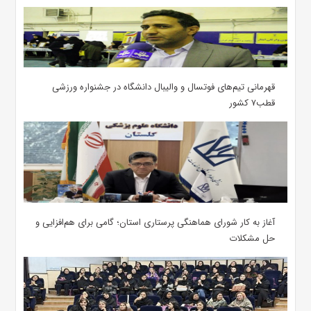
قهرمانی تیم‌های فوتسال و والیبال دانشگاه در جشنواره ورزشی
قطب۷ کشور
آغاز به کار شورای هماهنگی پرستاری استان؛ گامی برای هم‌افزایی و
حل مشکلات