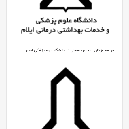
مراسم عزاداری محرم حسینی در دانشگاه علوم پزشکی ایلام