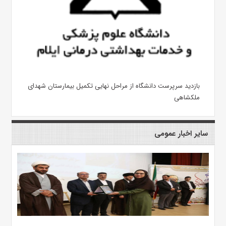
بازدید سرپرست دانشگاه از مراحل نهایی تکمیل بیمارستان شهدای
ملکشاهی
سایر اخبار عمومی