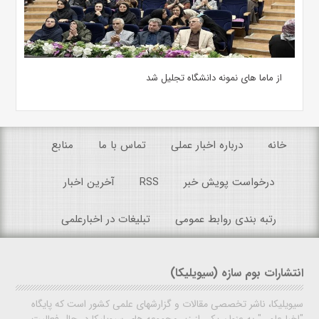
از ماما های نمونه دانشگاه تجلیل شد
خانه
درباره اخبار عملی
تماس با ما
منابع
درخواست پویش خبر
RSS
آخرین اخبار
رتبه بندی روابط عمومی
تبلیغات در اخبارعلمی
انتشارات بوم سازه (سیویلیکا)
سیویلیکا، ناشر تخصصی مقالات و گزارشهای علمی کشور است که پایگاه