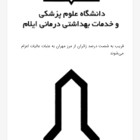
قریب به شصت درصد زائران از مرز مهران به عتبات عالیات اعزام
می‌شوند