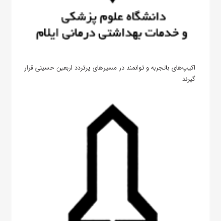
اکیپ‌های باتجربه و توانمند در مسیرهای پرتردد اربعین حسینی قرار
گیرند