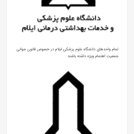
تمام واحدهای دانشگاه علوم پزشکی ایلام در خصوص قانون جوانی
جمعیت اهتمام ویژه داشته باشند