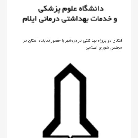
افتتاح دو پروژه بهداشتی در دره‌شهر با حضور نماینده استان در
مجلس شورای اسلامی