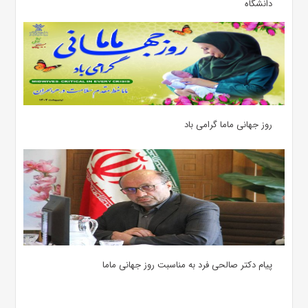
دانشگاه
روز جهانی ماما گرامی باد
پیام دکتر صالحی فرد به مناسبت روز جهانی ماما