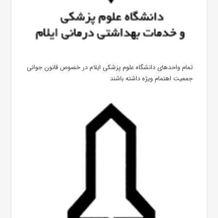
تمام واحدهای دانشگاه علوم پزشکی ایلام در خصوص قانون جوانی
جمعیت اهتمام ویژه داشته باشند