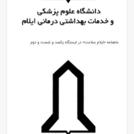
ماهنامه «ایلام سلامت» در ایستگاه یکصد و شصت و دوم