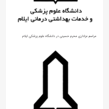
مراسم عزاداری محرم حسینی در دانشگاه علوم پزشکی ایلام