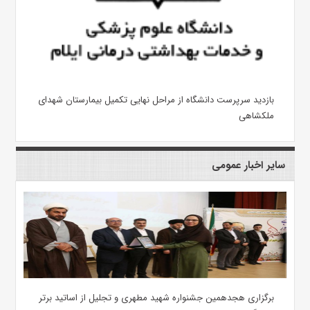
بازدید سرپرست دانشگاه از مراحل نهایی تکمیل بیمارستان شهدای
ملکشاهی
سایر اخبار عمومی
برگزاری هجدهمین جشنواره شهید مطهری و تجلیل از اساتید برتر