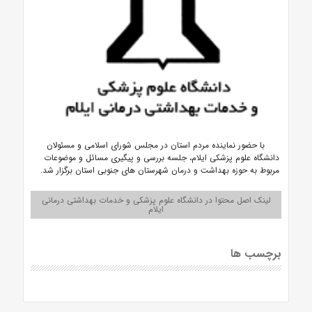
با حضور نماینده مردم استان در مجلس شورای اسلامی و مسئولان
دانشگاه علوم پزشکی ایلام، جلسه بررسی و پیگیری مسائل و موضوعات
مربوط به حوزه بهداشت و درمان شهرستان های جنوبی استان برگزار شد.
لینک اصل محتوا در دانشگاه علوم پزشکی و خدمات بهداشتی درمانی
ایلام
برچسب ها