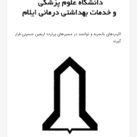
اکیپ‌های باتجربه و توانمند در مسیرهای پرتردد اربعین حسینی قرار
گیرند