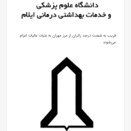
قریب به شصت درصد زائران از مرز مهران به عتبات عالیات اعزام
می‌شوند