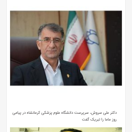
دکتر علی سروش، سرپرست دانشگاه علوم پزشکی کرمانشاه در پیامی
روز ماما را تبریک گفت