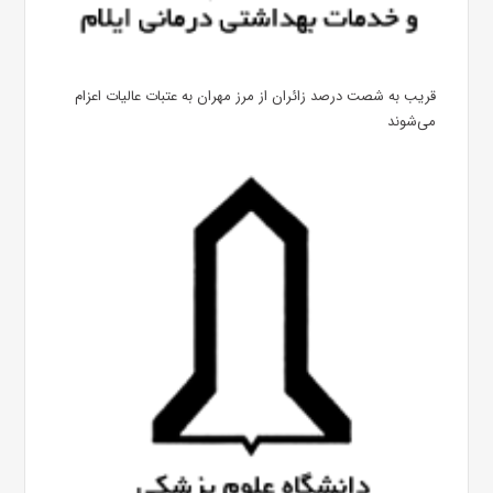
قریب به شصت درصد زائران از مرز مهران به عتبات عالیات اعزام
می‌شوند