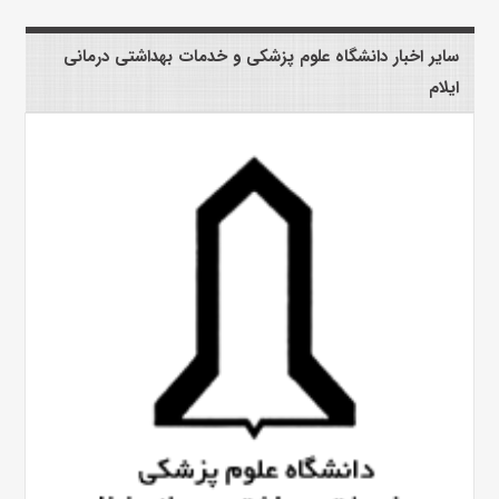
سایر اخبار دانشگاه علوم پزشکی و خدمات بهداشتی درمانی
ایلام