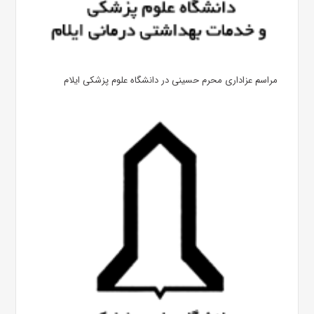
مراسم عزاداری محرم حسینی در دانشگاه علوم پزشکی ایلام