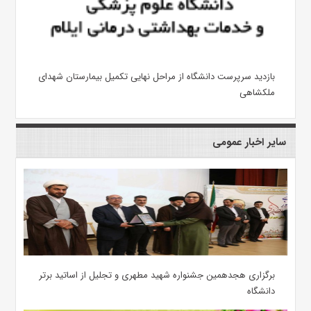
بازدید سرپرست دانشگاه از مراحل نهایی تکمیل بیمارستان شهدای
ملکشاهی
سایر اخبار عمومی
برگزاری هجدهمین جشنواره شهید مطهری و تجلیل از اساتید برتر
دانشگاه