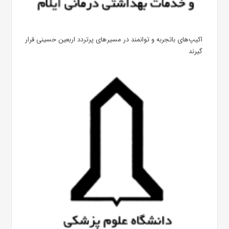
اکیپ‌های باتجربه و توانمند در مسیرهای پرتردد اربعین حسینی قرار
گیرند