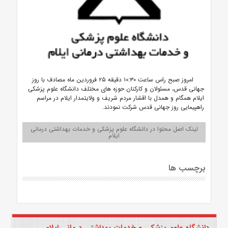
امروز صبح راس ساعت ۱۰:۳۰ دقیقه ۲۵ فروردین ماه مصادف با روز
جهانی قدس، مسئولان و کارکنان حوزه های مختلف دانشگاه علوم پزشکی
ایلام همگام و همدل با اقشار مردم شریف و ولایتمدار ایلام در مراسم
راهپیمایی روز جهانی قدس شرکت نمودند.
لینک اصل محتوا در دانشگاه علوم پزشکی و خدمات بهداشتی درمانی
ایلام
برچسب ها
دانشگاه علوم پزشکی و خدمات بهداشتی درمانی ایلام