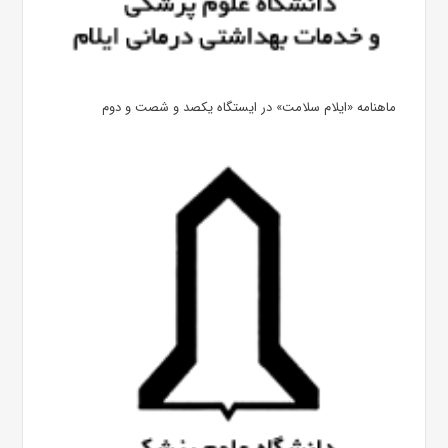
ماهنامه «ایلام سلامت» در ایستگاه یکصد و شصت و دوم