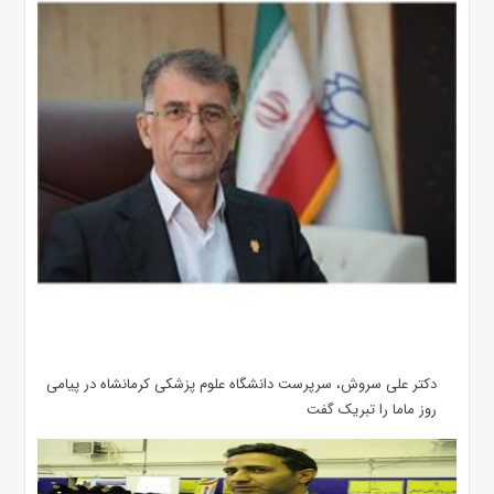
دکتر علی سروش، سرپرست دانشگاه علوم پزشکی کرمانشاه در پیامی
روز ماما را تبریک گفت