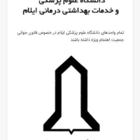
تمام واحدهای دانشگاه علوم پزشکی ایلام در خصوص قانون جوانی
جمعیت اهتمام ویژه داشته باشند