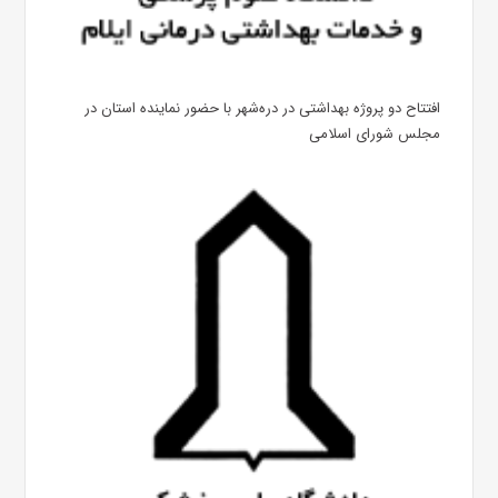
افتتاح دو پروژه بهداشتی در دره‌شهر با حضور نماینده استان در
مجلس شورای اسلامی