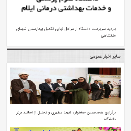
بازدید سرپرست دانشگاه از مراحل نهایی تکمیل بیمارستان شهدای
ملکشاهی
سایر اخبار عمومی
برگزاری هجدهمین جشنواره شهید مطهری و تجلیل از اساتید برتر
دانشگاه