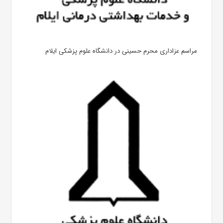
مراسم عزاداری محرم حسینی در دانشگاه علوم پزشکی ایلام