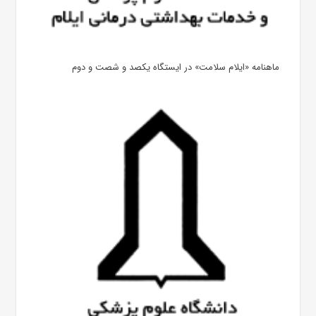
ماهنامه «ایلام سلامت» در ایستگاه یکصد و شصت و دوم