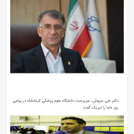
دکتر علی سروش، سرپرست دانشگاه علوم پزشکی کرمانشاه در پیامی
روز ماما را تبریک گفت