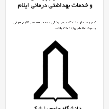
تمام واحدهای دانشگاه علوم پزشکی ایلام در خصوص قانون جوانی
جمعیت اهتمام ویژه داشته باشند