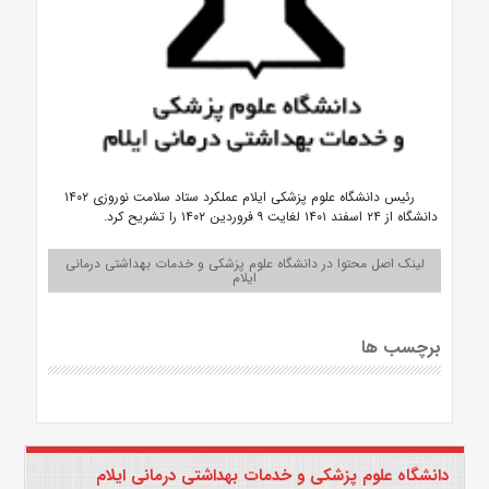
رئیس دانشگاه علوم پزشکی ایلام عملکرد ستاد سلامت نوروزی ۱۴۰۲
دانشگاه از ۲۴ اسفند ۱۴۰۱ لغایت ۹ فروردین ۱۴۰۲ را تشریح کرد.
لینک اصل محتوا در دانشگاه علوم پزشکی و خدمات بهداشتی درمانی
ایلام
برچسب ها
دانشگاه علوم پزشکی و خدمات بهداشتی درمانی ایلام