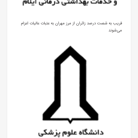
قریب به شصت درصد زائران از مرز مهران به عتبات عالیات اعزام
می‌شوند