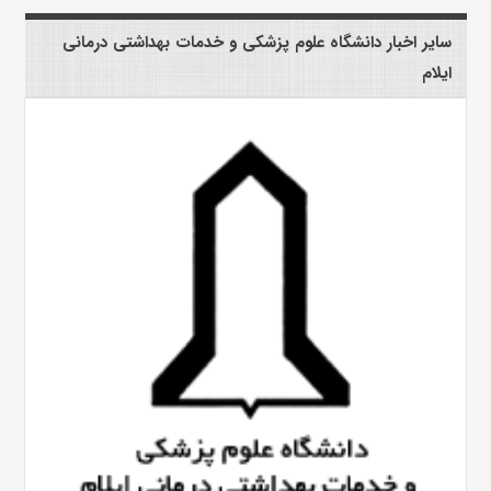
سایر اخبار دانشگاه علوم پزشکی و خدمات بهداشتی درمانی
ایلام