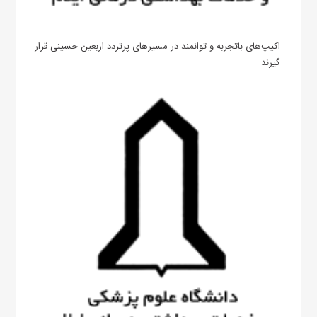
اکیپ‌های باتجربه و توانمند در مسیرهای پرتردد اربعین حسینی قرار
گیرند