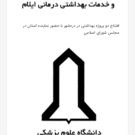
افتتاح دو پروژه بهداشتی در دره‌شهر با حضور نماینده استان در
مجلس شورای اسلامی