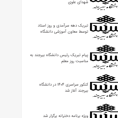
شهدای علوی
تبریک دهه سرآمدی و روز استاد
توسط معاون آموزشی دانشگاه
پیام تبریک رئیس دانشگاه بیرجند به
مناسبت روز معلم
کنکور سراسری ۱۴۰۴ در دانشگاه
بیرجند آغاز شد
ویژه برنامه دخترانه برگزار شد