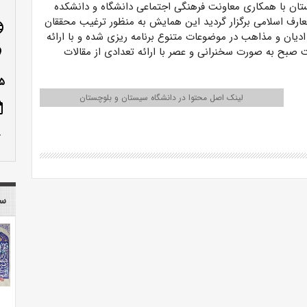
ان با همکاری معاونت فرهنگی اجتماعی دانشگاه و دانشکده
عارف اسلامی برگزار گردید این همایش به منظور ترغیب محققان
age
ادیان و مذاهب در موضوعات متنوع برنامه ریزی شده و با ارائه
ت صبح به صورت سخنرانی و عصر با ارائه تعدادی از مقالات
n_on
-۹۸۱۶۷
لینک اصل محتوا در دانشگاه سیستان و بلوچستان
ote
row_up
سا