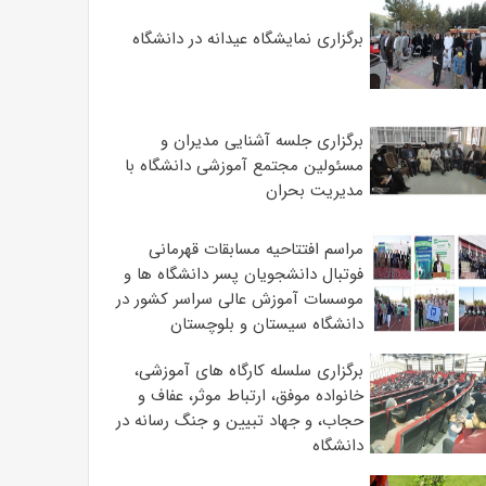
برگزاری نمایشگاه عیدانه در دانشگاه
برگزاری جلسه آشنایی مدیران و
مسئولین مجتمع آموزشی دانشگاه با
مدیریت بحران
مراسم افتتاحیه مسابقات قهرمانی
فوتبال دانشجویان پسر دانشگاه ها و
موسسات آموزش عالی سراسر کشور در
دانشگاه سیستان و بلوچستان
برگزاری سلسله کارگاه های آموزشی،
خانواده موفق، ارتباط موثر، عفاف و
حجاب، و جهاد تبیین و جنگ رسانه در
دانشگاه