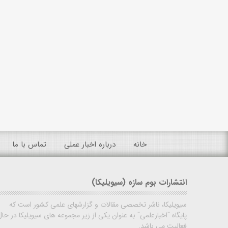
خانه
درباره اخبار عملی
تماس با ما
انتشارات بوم سازه (سیویلیکا)
سیویلیکا، ناشر تخصصی مقالات و گزارشهای علمی کشور است که
پایگاه "اخبارعلمی" به عنوان یکی از زیر مجموعه های سیویلیکا در حال
فعالیت می باشد.