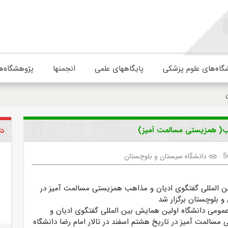
گاه‌های علوم پزشکی
پایگاههای علمی
انجمنها
پژوهشگاه‌ه
هب( همزیستی مسالمت آمیز)
دا
5
دانشگاه سیستان و بلوچستان
link
 المللی گفتگوی ادیان و مذاهب همزیستی مسالمت آمیز در
و بلوچستان برگزار شد
عمومی دانشگاه اولین همایش بین المللی گفتگوی ادیان و
سالمت آمیز در تاریخ هشتم اسفند در تالار امام رضا دانشگاه