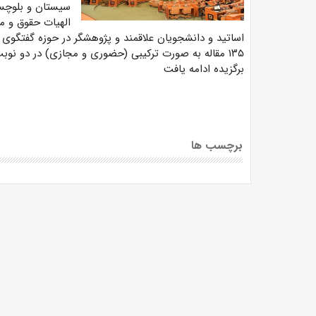
سیستان و بلوچست
الهیات حقوق و م
اساتید و دانشجویان علاقمند و پژوهشگر در حوزه گفتگوی 
۱۳۵ مقاله به صورت ترکیبی (حضوری و مجازی) در دو نوب
برگزیده ادامه یافت
برچسب ها