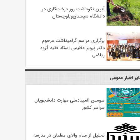
آیین نکوداشت روز درخت‌کاری در
دانشگاه سیستان‌وبلوچستان
برگزاری مراسم گرامیداشت مرحوم
دکتر پرویز عظیمی استاد فقید گروه
ریاضی
یر اخبار عمومی
سومین المپیادملی مهارت دانشجویان
سراسر کشور
تجلیل از مقام والای معلمان در مدرسه