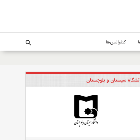
ا
کنفرانس‌ها
search
نشگاه سیستان و بلوچستان