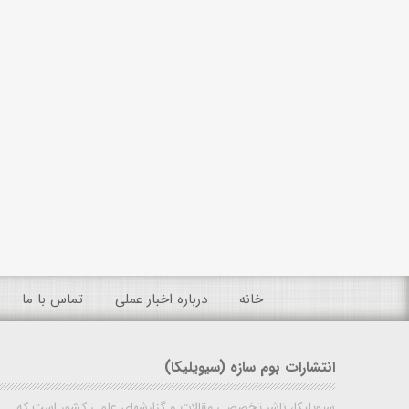
خانه
درباره اخبار عملی
تماس با ما
انتشارات بوم سازه (سیویلیکا)
سیویلیکا، ناشر تخصصی مقالات و گزارشهای علمی کشور است که