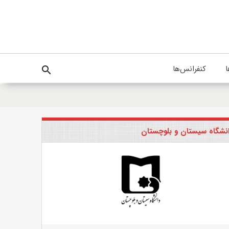
ا
کنفرانس‌ها
search
نشگاه سیستان و بلوچستان