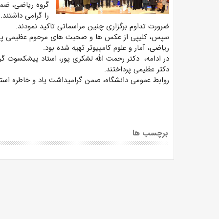
گروه ریاضی، ضمن
را گرامی داشتند.
ضرورت تداوم برگزاری چنین مراسماتی تاکید نمودند.
سپس، کلیپی از عکس ها و صحبت های مرحوم عظیمی پخ
ریاضی، آمار و علوم کامپیوتر تهیه شده بود.
در ادامه، دکتر رحمت الله لشکری پور، استاد پیشکسوت گر
دکتر عظیمی پرداختند.
روابط عمومی دانشگاه، ضمن گرامیداشت یاد و خاطره استاد
برچسب ها