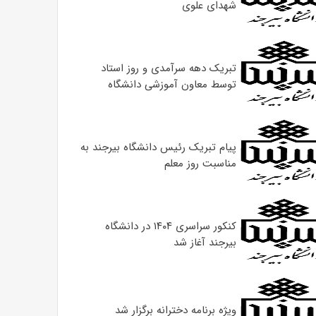
شهدای علوی
تبریک دهه سرآمدی و روز استاد
توسط معاون آموزشی دانشگاه
پیام تبریک رئیس دانشگاه بیرجند به
مناسبت روز معلم
کنکور سراسری ۱۴۰۴ در دانشگاه
بیرجند آغاز شد
ویژه برنامه دخترانه برگزار شد