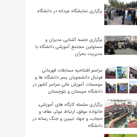
برگزاری نمایشگاه عیدانه در دانشگاه
برگزاری جلسه آشنایی مدیران و
مسئولین مجتمع آموزشی دانشگاه با
مدیریت بحران
مراسم افتتاحیه مسابقات قهرمانی
فوتبال دانشجویان پسر دانشگاه ها و
موسسات آموزش عالی سراسر کشور در
دانشگاه سیستان و بلوچستان
برگزاری سلسله کارگاه های آموزشی،
خانواده موفق، ارتباط موثر، عفاف و
حجاب، و جهاد تبیین و جنگ رسانه در
دانشگاه