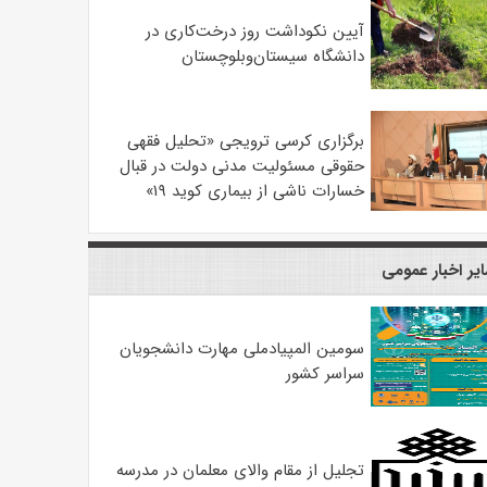
آیین نکوداشت روز درخت‌کاری در
دانشگاه سیستان‌وبلوچستان
برگزاری کرسی ترویجی «تحلیل فقهی
حقوقی مسئولیت مدنی دولت در قبال
خسارات ناشی از بیماری کوید ۱۹»
یر اخبار عمومی
سومین المپیادملی مهارت دانشجویان
سراسر کشور
تجلیل از مقام والای معلمان در مدرسه