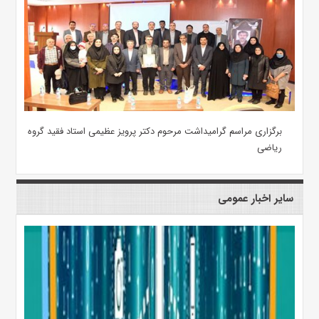
برگزاری مراسم گرامیداشت مرحوم دکتر پرویز عظیمی استاد فقید گروه
ریاضی
سایر اخبار عمومی