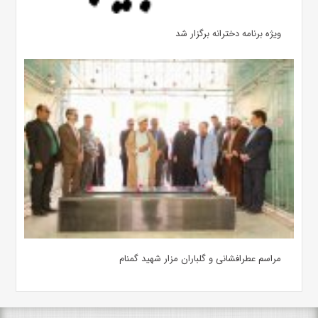
ویژه برنامه دخترانه برگزار شد
مراسم عطرافشانی و گلباران مزار شهید گمنام