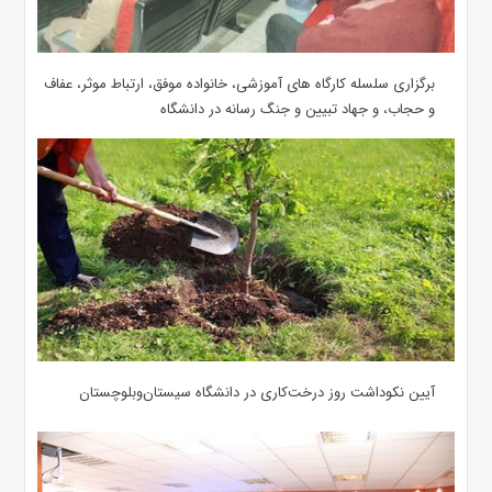
برگزاری سلسله کارگاه های آموزشی، خانواده موفق، ارتباط موثر، عفاف
و حجاب، و جهاد تبیین و جنگ رسانه در دانشگاه
آیین نکوداشت روز درخت‌کاری در دانشگاه سیستان‌وبلوچستان