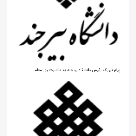
پیام تبریک رئیس دانشگاه بیرجند به مناسبت روز معلم