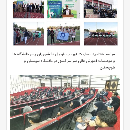
مراسم افتتاحیه مسابقات قهرمانی فوتبال دانشجویان پسر دانشگاه ها
و موسسات آموزش عالی سراسر کشور در دانشگاه سیستان و
بلوچستان