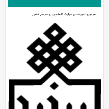
سومین المپیادملی مهارت دانشجویان سراسر کشور