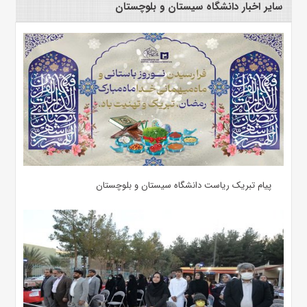
سایر اخبار دانشگاه سیستان و بلوچستان
پیام تبریک ریاست دانشگاه سیستان و بلوچستان