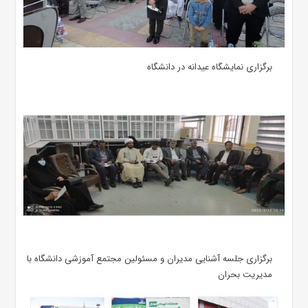
برگزاری نمایشگاه عیدانه در دانشگاه
برگزاری جلسه آشنایی مدیران و مسئولین مجتمع آموزشی دانشگاه با
مدیریت بحران