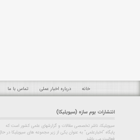
خانه
درباره اخبار عملی
تماس با ما
انتشارات بوم سازه (سیویلیکا)
سیویلیکا، ناشر تخصصی مقالات و گزارشهای علمی کشور است که
پایگاه "اخبارعلمی" به عنوان یکی از زیر مجموعه های سیویلیکا در حال
فعالیت می باشد.