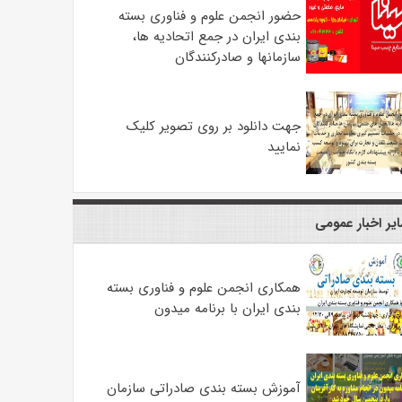
حضور انجمن علوم و فناوری بسته
بندی ایران در جمع اتحادیه ها،
سازمانها و صادرکنندگان
جهت دانلود بر روی تصویر کلیک
نمایید
یر اخبار عمومی
همکاری انجمن علوم و فناوری بسته
بندی ایران با برنامه میدون
آموزش بسته بندی صادراتی سازمان