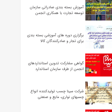
آموزش بسته بندی صادراتی سازمان
توسعه تجارت با همکاری انجمن
برگزاری دوره های آموزشی بسته بندی
برای تجار و صادرکنندگان کالا
گواهی مشارکت تدوین استانداردهای
انجمن از طرف سازمان استاندارد
شرکت سینا چسب تولیدکننده انواع
چسبهای نواری، مایع و صنعتی