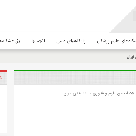
گاه‌های علوم پزشکی
پایگاههای علمی
انجمنها
پژوهشگاه‌ه
ایران
ان
انجمن علوم و فناوری بسته بندی ایران
link