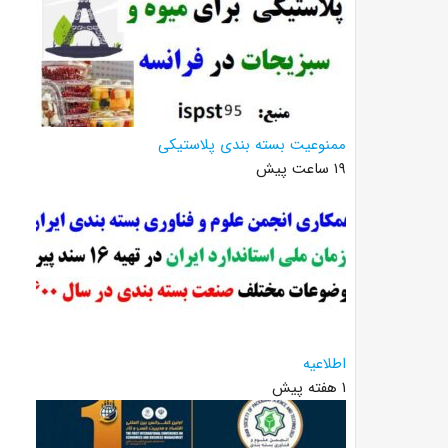
ممنوعیت بسته بندی پلاستیکی
۱۹ ساعت پیش
اطلاعیه
۱ هفته پیش