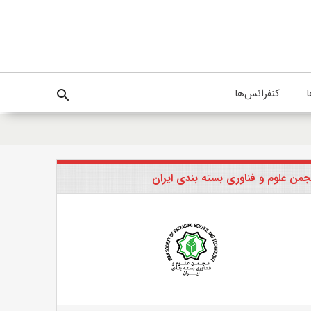
ا
کنفرانس‌ها
search
جمن علوم و فناوری بسته بندی ایران