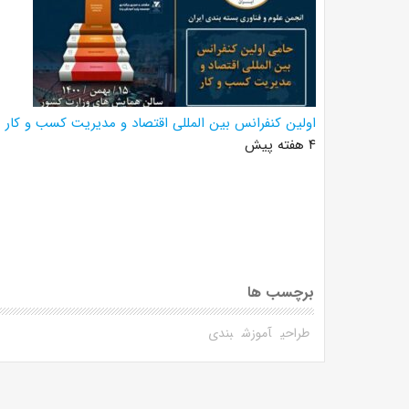
اولین کنفرانس بین المللی اقتصاد و مدیریت کسب و کار
۴ هفته پیش
برچسب ها
طراحی
آموزش
بندی