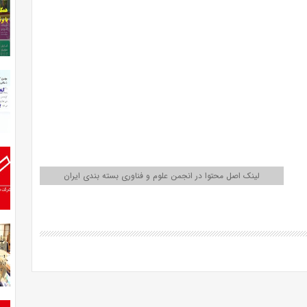
لینک اصل محتوا در انجمن علوم و فناوری بسته بندی ایران