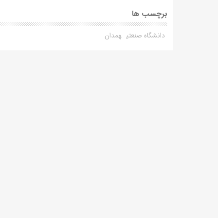
برچسب ها
دانشگاه صنعتی
همدان