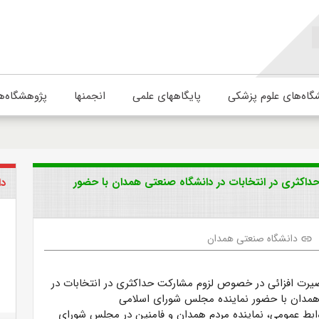
گاه‌های علوم پزشکی
پایگاههای علمی
انجمنها
پژوهشگاه‌ه
اکثری در انتخابات در دانشگاه صنعتی همدان با حضور
دا
دانشگاه صنعتی همدان
link
صیرت افزائی در خصوص لزوم مشارکت حداکثری در انتخابات در
همدان با حضور نماینده مجلس شورای اسلامی
وابط عمومی، نماینده مردم همدان و فامنین در مجلس شورای