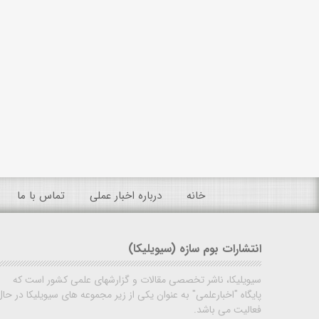
خانه
درباره اخبار عملی
تماس با ما
انتشارات بوم سازه (سیویلیکا)
سیویلیکا، ناشر تخصصی مقالات و گزارشهای علمی کشور است که
پایگاه "اخبارعلمی" به عنوان یکی از زیر مجموعه های سیویلیکا در حال
فعالیت می باشد.