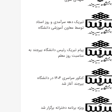
تبریک دهه سرآمدی و روز استاد
توسط معاون آموزشی دانشگاه
پیام تبریک رئیس دانشگاه بیرجند به
مناسبت روز معلم
کنکور سراسری ۱۴۰۴ در دانشگاه
بیرجند آغاز شد
ویژه برنامه دخترانه برگزار شد