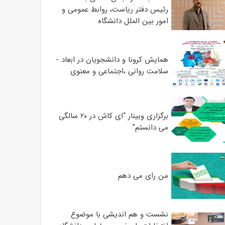
رئیس دفتر ریاست، روابط عمومی و
امور بین الملل دانشگاه
همایش کرونا و دانشجویان در ابعاد ­
سلامت روانی ،اجتماعی و معنوی
برگزاری وبینار “ای کاش در ۲۰ سالگی
می دانستم”
من رای می دهم
نشست و هم اندیشی با موضوع