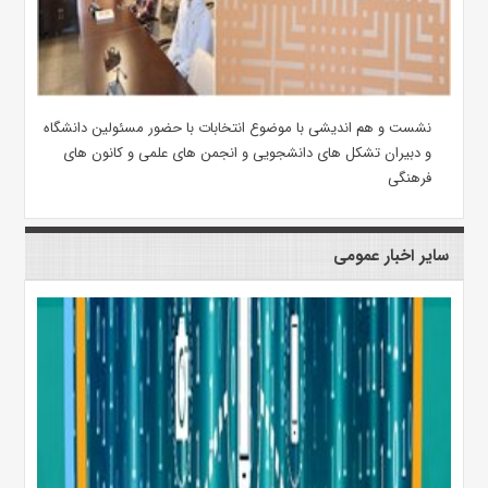
نشست و هم اندیشی با موضوع انتخابات با حضور مسئولین دانشگاه
و دبیران تشکل های دانشجویی و انجمن های علمی و کانون های
فرهنگی
سایر اخبار عمومی