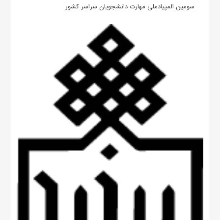
سومین المپیادملی مهارت دانشجویان سراسر کشور