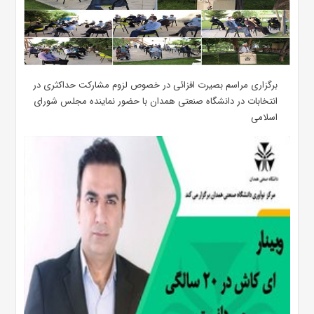
برگزاری مراسم بصیرت افزائی در خصوص لزوم مشارکت حداکثری در
انتخابات در دانشگاه صنعتی همدان با حضور نماینده مجلس شورای
اسلامی