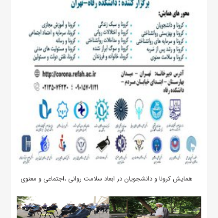
همایش کرونا و دانشجویان در ابعاد ­سلامت روانی ،اجتماعی و معنوی