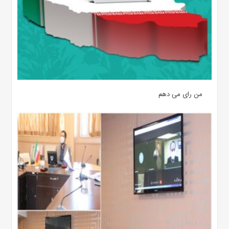
من رای می دهم