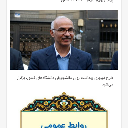
پیام نوروزی رئیس دانشگاه لرستان
طرح نوروزی بهداشت روان دانشجویان دانشگاه‌های کشور، برگزار
می‌شود