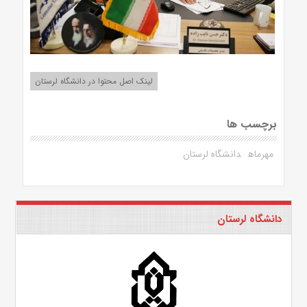
لینک اصل محتوا در دانشگاه لرستان
برچسب ها
مهرماه
دانشگاه لرستان
دانشگاه لرستان