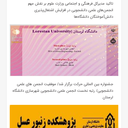
تاکید مدیرکل فرهنگی و اجتماعی وزارت علوم بر نقش مهم
انجمن‌های علمی دانشجویی در افزایش اشتغال‌پذیری
دانش‌آموختگان دانشگاه‌ها
جشنواره بین المللی حرکت برگزار شد/ موفقیت انجمن های علمی
دانشجویی/ رتبه نخست انجمن علمی دانشجویی شهرسازی دانشگاه
لرستان