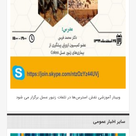
وبینار آموزشی نقش استرس‌ها در تلفات زنبور عسل برگزار می شود
سایر اخبار عمومی