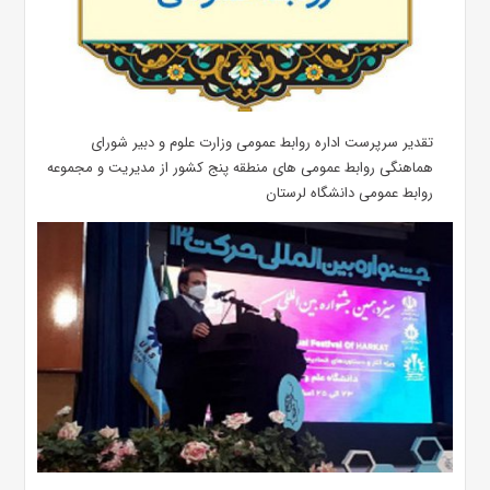
تقدیر سرپرست اداره روابط عمومی وزارت علوم و دبیر شورای
هماهنگی روابط عمومی های منطقه پنج کشور از مدیریت و مجموعه
روابط عمومی دانشگاه لرستان