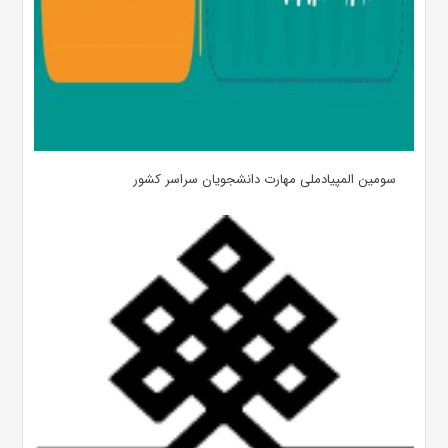
سومین المپیادملی مهارت دانشجویان سراسر کشور