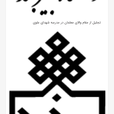
تجلیل از مقام والای معلمان در مدرسه شهدای علوی