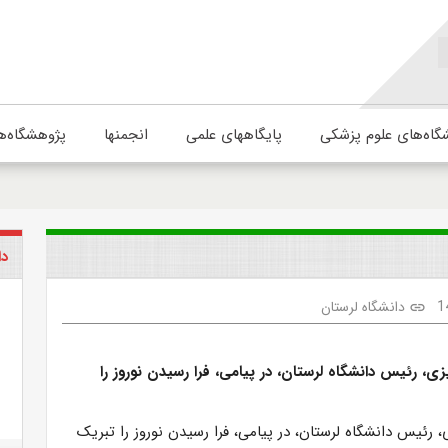
گاه‌های علوم پزشکی
پایگاههای علمی
انجمنها
پژوهشگاه‌ه
دا
1
دانشگاه لرستان
link
ی، رئیس دانشگاه لرستان، در پیامی، فرا رسیدن نوروز را
 رئیس دانشگاه لرستان، در پیامی، فرا رسیدن نوروز را تبریک