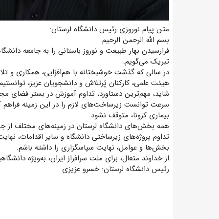
متن پیام نوروزی رئیس دانشگاه لرستان:
بسم الله الرحمن الرحیم
فرارسیدن بهار طبیعت و نوروز باستانی را به جامعه دانشگاه
تبریک می‌گویم.
در سالی که گذشت خوشبختانه با هم‌افزایی، همکاری و تل
هیئت علمی، کارکنان پُرتلاش و دانشجویان عزیز، توانستی
شاید، مهم‌ترین دستاورد، تداوم آموزش در بستر فضای مجا
سرعت توانست زیرساخت‌های لازم را در این زمینه فراهم آ
بیماری کرونا، متوقف نشود.
همه بخش‌های دانشگاه لرستان در زمینه‌های مختلف از جمل
تداوم پروژه‌های زیرساختی دانشگاه و سایر اقدامات، نهایت 
بخش‌ها و عوامل، نهایت سپاسگزاری را داشته باشم.
از خداوند متعال، برای ملت سرافراز ایران، به‌ویژه دانشگا
رئیس دانشگاه لرستان: خسرو عزیزی