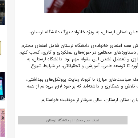
یان استان لرستان، به ویژه خانواده بزرگ دانشگاه لرستان،
اش همه اعضای خانواده‌ی دانشگاه لرستان شامل اعضای محترم
م دستاوردهای مختلفی در حوزه‌های عملکردی و کاری، کسب کنیم.
زی و تعطیل نشدن این مقوله مهم بود. دانشگاه لرستان، به
ورد تا توسعه علمی، آموزشی و تحقیقاتی، در شرایط شیوع
ه سیاست‌های مبارزه با کرونا، رعایت پروتکل‌های بهداشتی،
تلاش و همکاری را داشته‌اند که بر خود لازم می‌دانم از همه
هیان استان لرستان، سالی سرشار از موفقیت خواستارم.
لینک اصل محتوا در دانشگاه لرستان