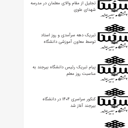
تجلیل از مقام والای معلمان در مدرسه
شهدای علوی
تبریک دهه سرآمدی و روز استاد
توسط معاون آموزشی دانشگاه
پیام تبریک رئیس دانشگاه بیرجند به
مناسبت روز معلم
کنکور سراسری ۱۴۰۴ در دانشگاه
بیرجند آغاز شد