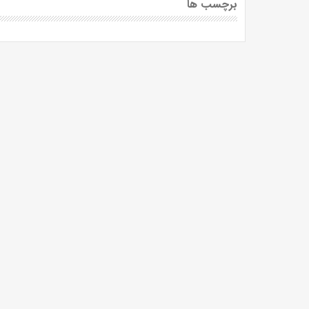
برچسب ها