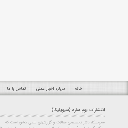
خانه
درباره اخبار عملی
تماس با ما
انتشارات بوم سازه (سیویلیکا)
سیویلیکا، ناشر تخصصی مقالات و گزارشهای علمی کشور است که