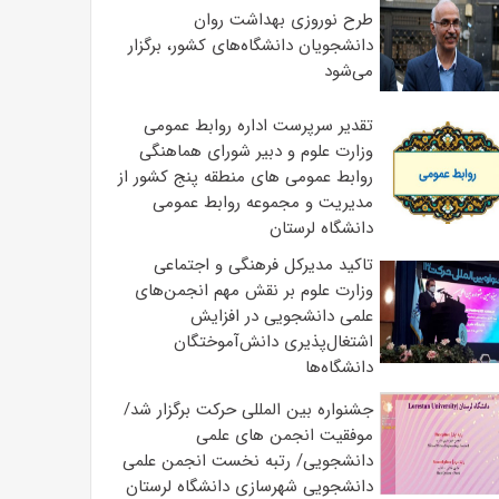
طرح نوروزی بهداشت روان
دانشجویان دانشگاه‌های کشور، برگزار
می‌شود
تقدیر سرپرست اداره روابط عمومی
وزارت علوم و دبیر شورای هماهنگی
روابط عمومی های منطقه پنج کشور از
مدیریت و مجموعه روابط عمومی
دانشگاه لرستان
تاکید مدیرکل فرهنگی و اجتماعی
وزارت علوم بر نقش مهم انجمن‌های
علمی دانشجویی در افزایش
اشتغال‌پذیری دانش‌آموختگان
دانشگاه‌ها
جشنواره بین المللی حرکت برگزار شد/
موفقیت انجمن های علمی
دانشجویی/ رتبه نخست انجمن علمی
دانشجویی شهرسازی دانشگاه لرستان