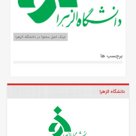
لینک اصل محتوا در دانشگاه الزهرا
برچسب ها
دانشگاه الزهرا