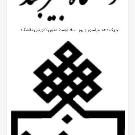
تبریک دهه سرآمدی و روز استاد توسط معاون آموزشی دانشگاه