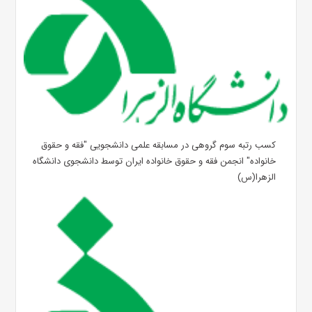
کسب رتبه سوم گروهی در مسابقه علمی دانشجویی "فقه و حقوق
خانواده" انجمن فقه و حقوق خانواده ایران توسط دانشجوی دانشگاه
الزهرا(س)