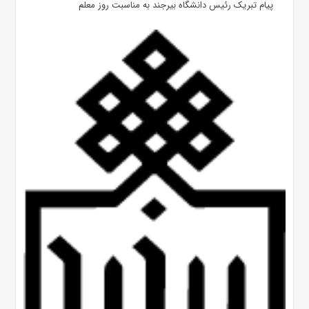
پیام تبریک رئیس دانشگاه بیرجند به مناسبت روز معلم