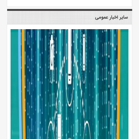
سایر اخبار عمومی