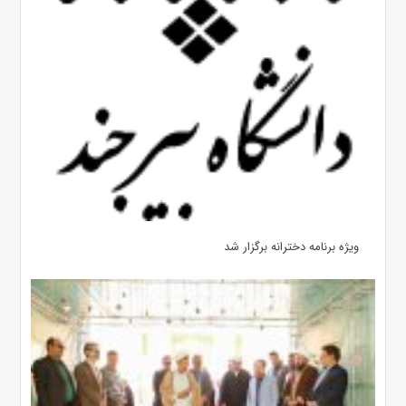
ویژه برنامه دخترانه برگزار شد