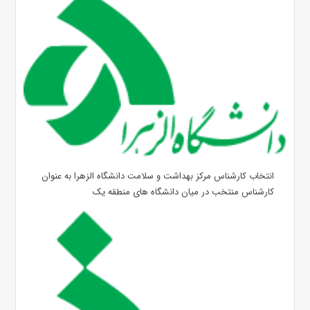
انتخاب کارشناس مرکز بهداشت و سلامت دانشگاه الزهرا به عنوان
کارشناس منتخب در میان دانشگاه های منطقه یک