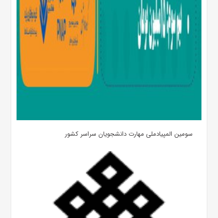
سومین المپیادملی مهارت دانشجویان سراسر کشور