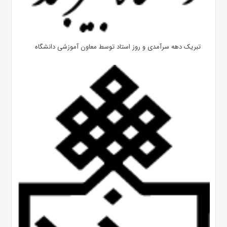
تبریک دهه سرآمدی و روز استاد توسط معاون آموزشی دانشگاه