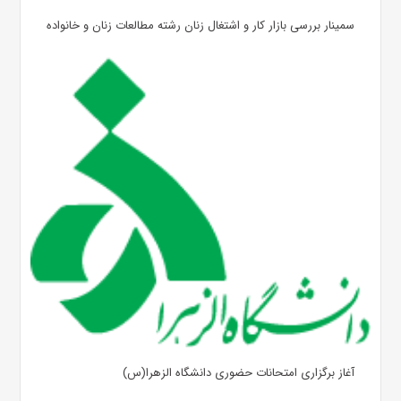
سمینار بررسی بازار کار و اشتغال زنان رشته مطالعات زنان و خانواده
آغاز برگزاری امتحانات حضوری دانشگاه الزهرا(س)