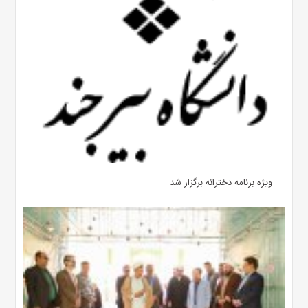
ویژه برنامه دخترانه برگزار شد