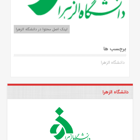
لینک اصل محتوا در دانشگاه الزهرا
برچسب ها
دانشگاه الزهرا
دانشگاه الزهرا