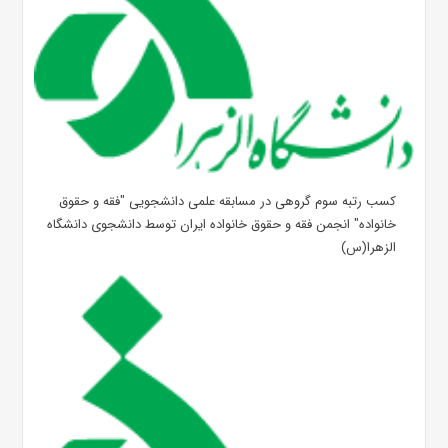
کسب رتبه سوم گروهی در مسابقه علمی دانشجویی "فقه و حقوق
خانواده" انجمن فقه و حقوق خانواده ایران توسط دانشجوی دانشگاه
الزهرا(س)