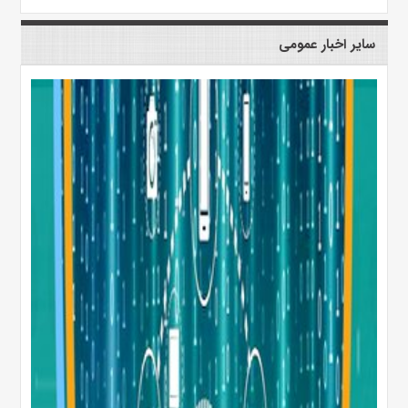
سایر اخبار عمومی