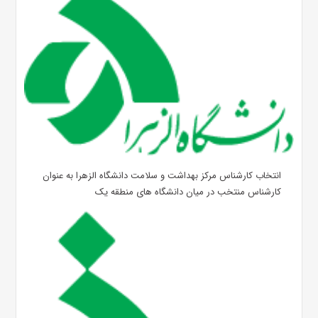
انتخاب کارشناس مرکز بهداشت و سلامت دانشگاه الزهرا به عنوان
کارشناس منتخب در میان دانشگاه های منطقه یک