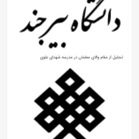
تجلیل از مقام والای معلمان در مدرسه شهدای علوی