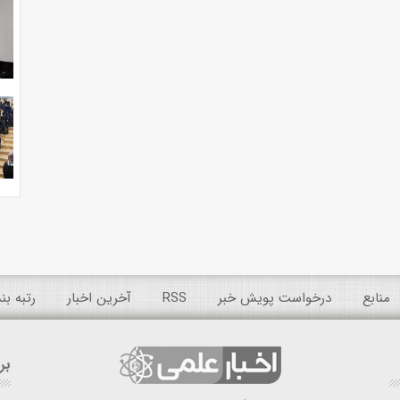
منابع
درخواست پویش خبر
RSS
آخرین اخبار
رتبه ب
بر