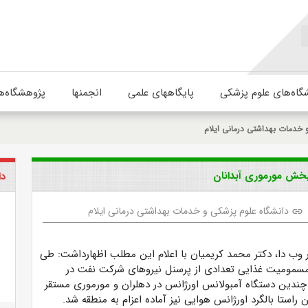
گاه‌های علوم پزشکی
پایگاههای علمی
انجمنها
پژوهشگاه‌ه
 خدمات بهداشتی درمانی ایلام
دا
دانشگاه علوم پزشکی و خدمات بهداشتی درمانی ایلام
link
ر وب دا، دکتر محمد کریمیان با اعلام این مطلب اظهارداشت: طی
مسمومیت غذایی تعدادی از پرسنل نیروهای شرکت نفت در
دین دستگاه آمبولانس اورژانس در دهلران و مورموری مستقر
 راستا بالگرد اورژانس هوایی نیز آماده اعزام به منطقه شد.