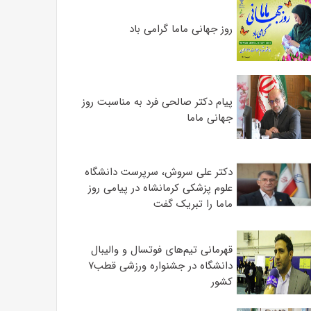
روز جهانی ماما گرامی باد
پیام دکتر صالحی فرد به مناسبت روز
جهانی ماما
دکتر علی سروش، سرپرست دانشگاه
علوم پزشکی کرمانشاه در پیامی روز
ماما را تبریک گفت
قهرمانی تیم‌های فوتسال و والیبال
دانشگاه در جشنواره ورزشی قطب۷
کشور