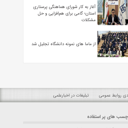
آغاز به کار شورای هماهنگی پرستاری
استان؛ گامی برای هم‌افزایی و حل
مشکلات
از ماما های نمونه دانشگاه تجلیل شد
ندی روابط عمومی
تبلیغات در اخبارعلمی
چسب های پر استفاده