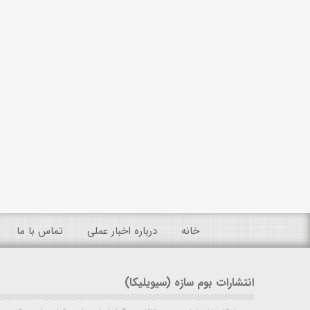
خانه
درباره اخبار عملی
تماس با ما
انتشارات بوم سازه (سیویلیکا)