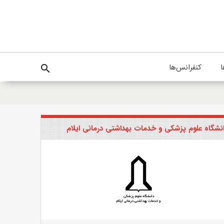
ا
کنفرانس‌ها
search
نشگاه علوم پزشکی و خدمات بهداشتی درمانی ایلام