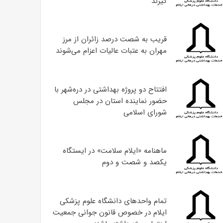
گیرند
قریب به شصت درصد زائران از مرز
مهران به عتبات عالیات اعزام می‌شوند
افتتاح دو پروژه بهداشتی در دره‌شهر با
حضور نماینده استان در مجلس
شورای اسلامی
ماهنامه «ایلام سلامت» در ایستگاه
یکصد و شصت و دوم
تمام واحدهای دانشگاه علوم پزشکی
ایلام در خصوص قانون جوانی جمعیت