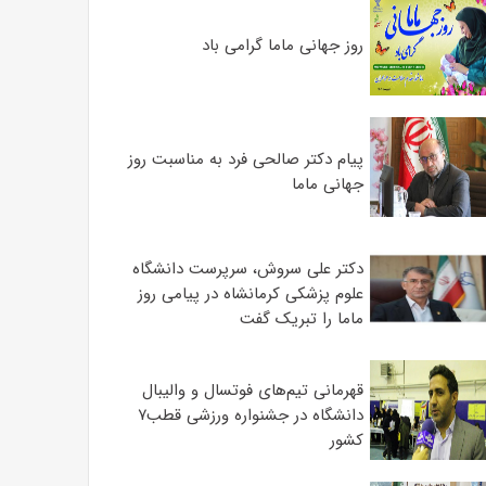
روز جهانی ماما گرامی باد
پیام دکتر صالحی فرد به مناسبت روز
جهانی ماما
دکتر علی سروش، سرپرست دانشگاه
علوم پزشکی کرمانشاه در پیامی روز
ماما را تبریک گفت
قهرمانی تیم‌های فوتسال و والیبال
دانشگاه در جشنواره ورزشی قطب۷
کشور