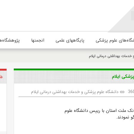
گاه‌های علوم پزشکی
پایگاههای علمی
انجمنها
پژوهشگاه‌ه
 خدمات بهداشتی درمانی ایلام
زشکی ایلام
دا
36
دانشگاه علوم پزشکی و خدمات بهداشتی درمانی ایلام
link
ک ملت استان با رییس دانشگاه علوم
و نمودند.