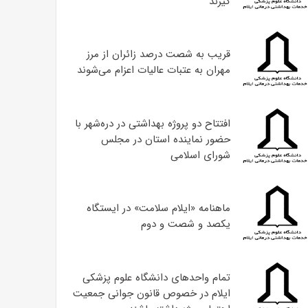
گیرند
قریب به شصت درصد زائران از مرز
مهران به عتبات عالیات اعزام می‌شوند
افتتاح دو پروژه بهداشتی در دره‌شهر با
حضور نماینده استان در مجلس
شورای اسلامی
ماهنامه «ایلام سلامت» در ایستگاه
یکصد و شصت و دوم
تمام واحدهای دانشگاه علوم پزشکی
ایلام در خصوص قانون جوانی جمعیت