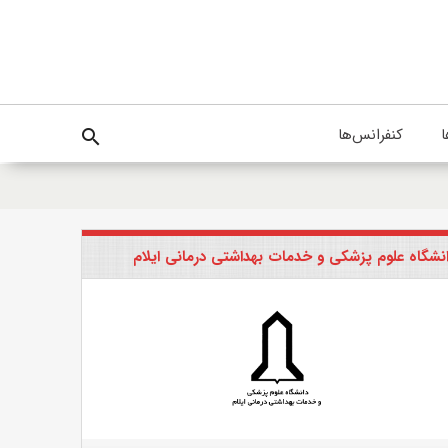
ا
کنفرانس‌ها
search
نشگاه علوم پزشکی و خدمات بهداشتی درمانی ایلام