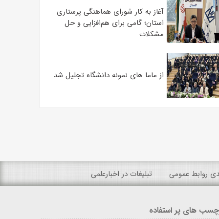
آغاز به کار شورای هماهنگی پرستاری
استان؛ گامی برای هم‌افزایی و حل
مشکلات
از ماما های نمونه دانشگاه تجلیل شد
ندی روابط عمومی
تبلیغات در اخبارعلمی
چسب های پر استفاده