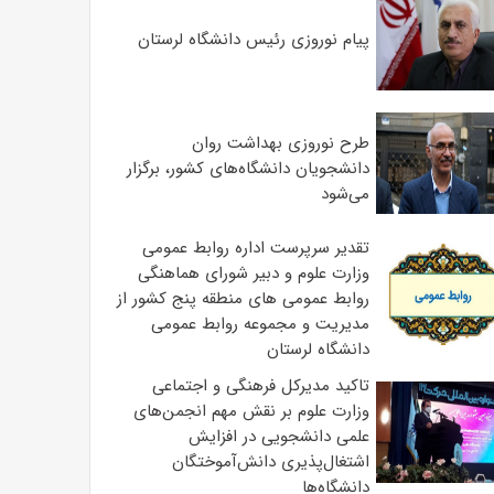
پیام نوروزی رئیس دانشگاه لرستان
طرح نوروزی بهداشت روان
دانشجویان دانشگاه‌های کشور، برگزار
می‌شود
تقدیر سرپرست اداره روابط عمومی
وزارت علوم و دبیر شورای هماهنگی
روابط عمومی های منطقه پنج کشور از
مدیریت و مجموعه روابط عمومی
دانشگاه لرستان
تاکید مدیرکل فرهنگی و اجتماعی
وزارت علوم بر نقش مهم انجمن‌های
علمی دانشجویی در افزایش
اشتغال‌پذیری دانش‌آموختگان
دانشگاه‌ها