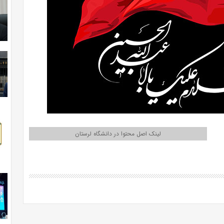
لینک اصل محتوا در دانشگاه لرستان