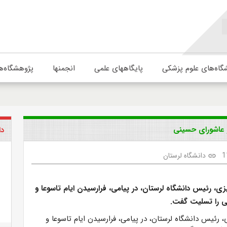
گاه‌های علوم پزشکی
پایگاههای علمی
انجمنها
پژوهشگاه‌ه
 عاشورای حسینی
دا
1
دانشگاه لرستان
link
ی، رئیس دانشگاه لرستان، در پیامی، فرارسیدن ایام تاسوعا و
ی را تسلیت گفت.
 رئیس دانشگاه لرستان، در پیامی، فرارسیدن ایام تاسوعا و