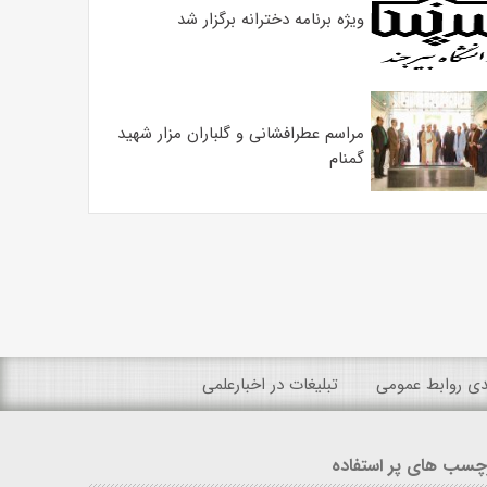
ویژه برنامه دخترانه برگزار شد
مراسم عطرافشانی و گلباران مزار شهید
گمنام
ندی روابط عمومی
تبلیغات در اخبارعلمی
چسب های پر استفاده