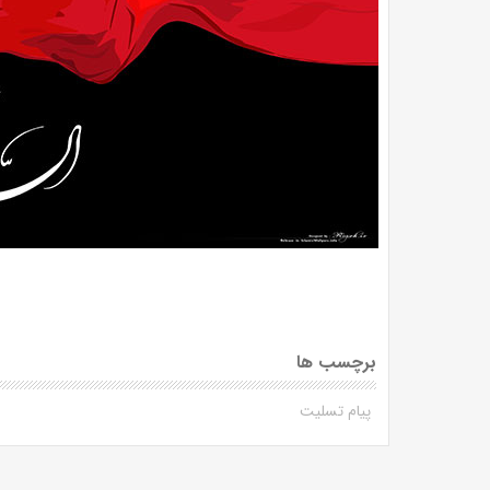
برچسب ها
پیام تسلیت