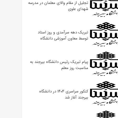
تجلیل از مقام والای معلمان در مدرسه
شهدای علوی
تبریک دهه سرآمدی و روز استاد
توسط معاون آموزشی دانشگاه
پیام تبریک رئیس دانشگاه بیرجند به
مناسبت روز معلم
کنکور سراسری ۱۴۰۴ در دانشگاه
بیرجند آغاز شد