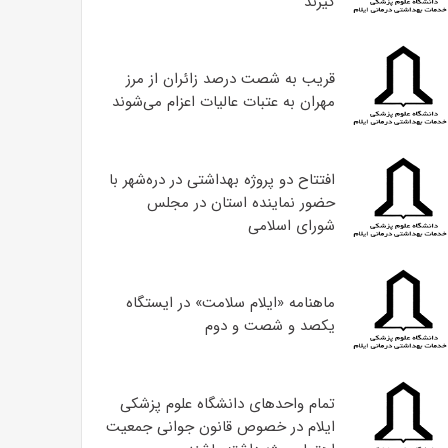
گیرند
قریب به شصت درصد زائران از مرز
مهران به عتبات عالیات اعزام می‌شوند
افتتاح دو پروژه بهداشتی در دره‌شهر با
حضور نماینده استان در مجلس
شورای اسلامی
ماهنامه «ایلام سلامت» در ایستگاه
یکصد و شصت و دوم
تمام واحدهای دانشگاه علوم پزشکی
ایلام در خصوص قانون جوانی جمعیت