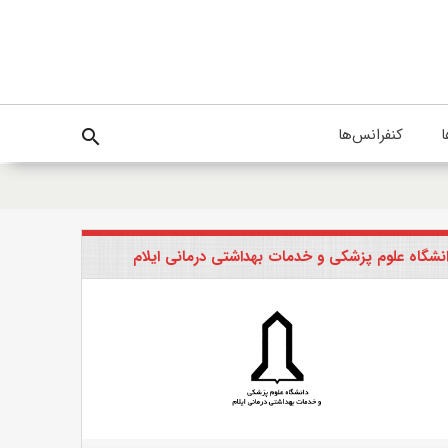
ا
کنفرانس‌ها
search
نشگاه علوم پزشکی و خدمات بهداشتی درمانی ایلام