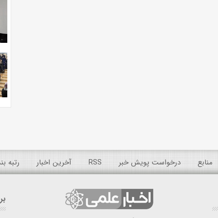
منابع
درخواست پویش خبر
RSS
آخرین اخبار
رتبه ب
بر