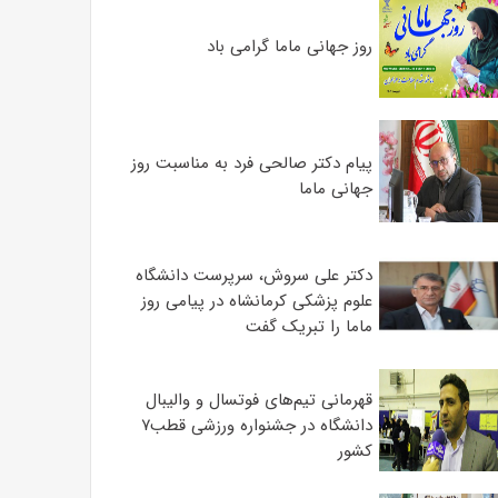
روز جهانی ماما گرامی باد
پیام دکتر صالحی فرد به مناسبت روز
جهانی ماما
دکتر علی سروش، سرپرست دانشگاه
علوم پزشکی کرمانشاه در پیامی روز
ماما را تبریک گفت
قهرمانی تیم‌های فوتسال و والیبال
دانشگاه در جشنواره ورزشی قطب۷
کشور