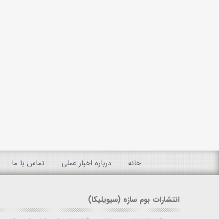
خانه
درباره اخبار عملی
تماس با ما
انتشارات بوم سازه (سیویلیکا)