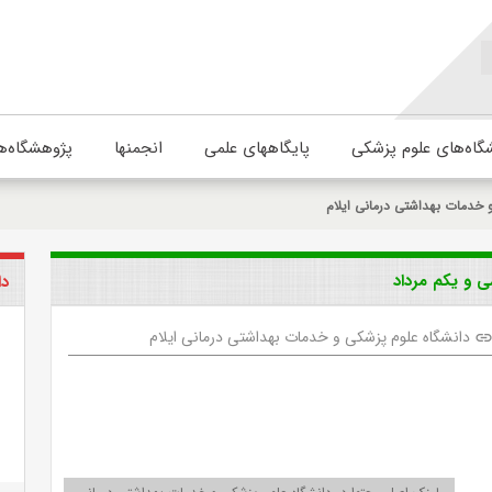
گاه‌های علوم پزشکی
پایگاههای علمی
انجمنها
پژوهشگاه‌ه
 خدمات بهداشتی درمانی ایلام
دا
دانشگاه علوم پزشکی و خدمات بهداشتی درمانی ایلام
lin