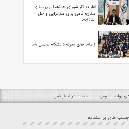
آغاز به کار شورای هماهنگی پرستاری
استان؛ گامی برای هم‌افزایی و حل
مشکلات
از ماما های نمونه دانشگاه تجلیل شد
ندی روابط عمومی
تبلیغات در اخبارعلمی
چسب های پر استفاده