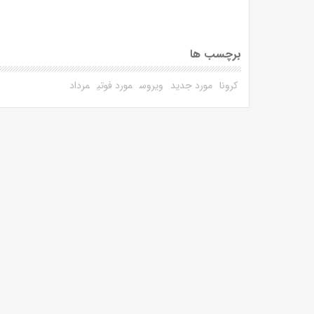
برچسب ها
کرونا
مورد جدید
ویروس
مورد فوتی
مرداد