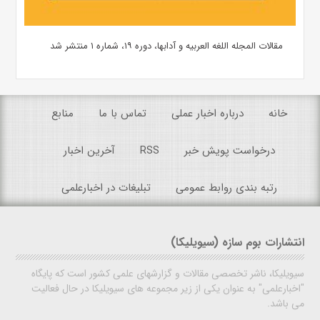
مقالات المجله اللغه العربیه و آدابها، دوره ۱۹، شماره ۱ منتشر شد
خانه
درباره اخبار عملی
تماس با ما
منابع
درخواست پویش خبر
RSS
آخرین اخبار
رتبه بندی روابط عمومی
تبلیغات در اخبارعلمی
انتشارات بوم سازه (سیویلیکا)
سیویلیکا، ناشر تخصصی مقالات و گزارشهای علمی کشور است که پایگاه
"اخبارعلمی" به عنوان یکی از زیر مجموعه های سیویلیکا در حال فعالیت
می باشد.