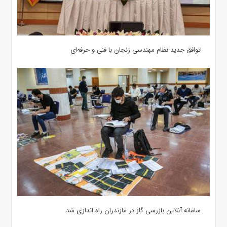
توافق جدید نظام مهندسی زنجان با فنی و حرفه‌ای
سامانه آنلاین بازرسی گاز در مازندران راه اندازی شد