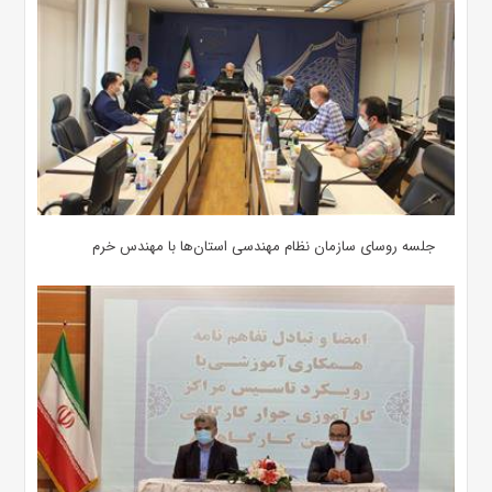
جلسه روسای سازمان نظام مهندسی استان‌ها با مهندس خرم