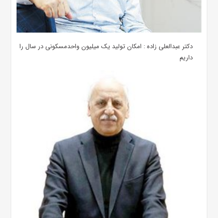
دکتر عبدالعلی زاده : امکان تولید یک میلیون واحدمسکونی در سال را
داریم