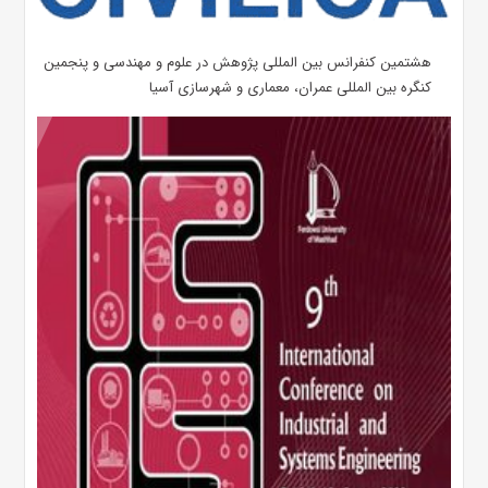
هشتمین کنفرانس بین المللی پژوهش در علوم و مهندسی و پنجمین
کنگره بین المللی عمران، معماری و شهرسازی آسیا