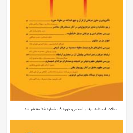
مقالات فصلنامه عرفان اسلامی، دوره ۱۹، شماره ۷۵ منتشر شد