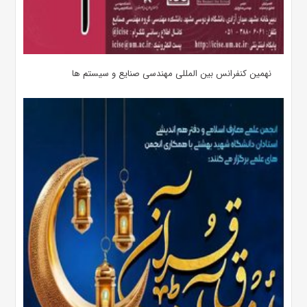
نهمین کنفرانس بین المللی مهندسی صنایع و سیستم­ ها