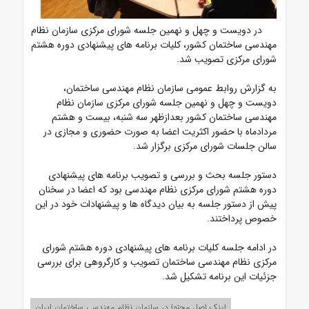
در دویست و چهل و نهمین جلسه شورای مرکزی سازمان نظام
مهندسی ساختمان کشور، کلیات برنامه های پیشنهادی دوره هشتم
شورای مرکزی تصویب شد.
به گزارش روابط عمومی سازمان نظام مهندسی ساختمان،
دویست و چهل و نهمین جلسه شورای مرکزی سازمان نظام
مهندسی ساختمان کشور بعدازظهر سه شنبه، بیست و هشتم
مردادماه با حضور اکثریت اعضا به صورت حضوری و مجازی در
سالن جلسات شورای مرکزی برگزار شد.
دستور جلسه بحث و بررسی و تصویب برنامه های پیشنهادی
دوره هشتم شورای مرکزی نظام مهندسی بود که اعضا در سخنان
پیش از دستور جلسه به بیان دیدگاه ها و پیشنهادات خود در این
خصوص پرداختند.
در ادامه جلسه کلیات برنامه های پیشنهادی دوره هشتم شورای
مرکزی نظام مهندسی ساختمان تصویب و کارگروهی برای بررسی
جزئیات این برنامه تشکیل شد.
لینک اصل محتوا در سازمان نظام مهندسی ساختمان ایران