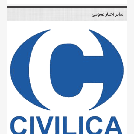
سایر اخبار عمومی