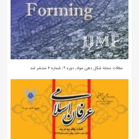
مقالات مجله شکل دهی مواد، دوره ۹، شماره ۴ منتشر شد