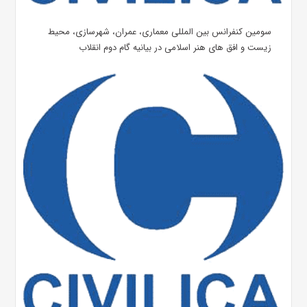
سومین کنفرانس بین المللی معماری، عمران، شهرسازی، محیط
زیست و افق های هنر اسلامی در بیانیه گام دوم انقلاب