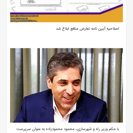
اصلاحیه آیین نامه تعارض منافع ابلاغ شد
با حکم وزیر راه و شهرسازی، محمود محمودزاده به عنوان سرپرست