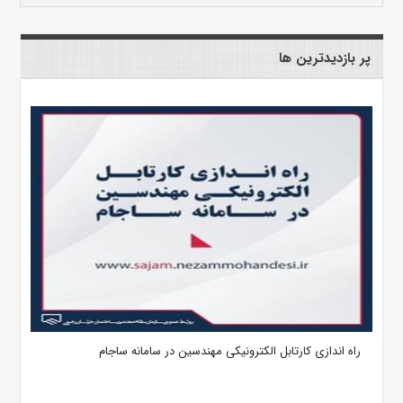
پر بازدیدترین ها
راه اندازی کارتابل الکترونیکی مهندسین در سامانه ساجام