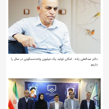
دکتر عبدالعلی زاده : امکان تولید یک میلیون واحدمسکونی در سال را
داریم