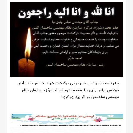
پیام تسلیت مهندس خرم در پی درگذشت شوهر خواهر جناب آقای
مهندس عباس وثیق نیا عضو محترم شورای مرکزی سازمان نظام
مهندسی ساختمان در اثر بیماری کرونا