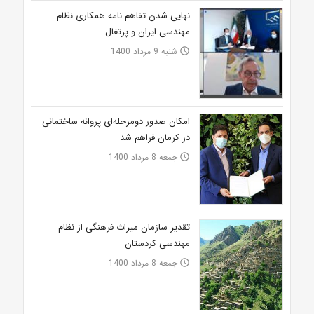
نهایی شدن تفاهم نامه همکاری نظام
مهندسی ایران و پرتغال
شنبه 9 مرداد 1400
access_time
امکان صدور دومرحله‌ای پروانه ساختمانی
در کرمان فراهم شد
جمعه 8 مرداد 1400
access_time
تقدیر سازمان میراث فرهنگی از نظام
مهندسی کردستان
جمعه 8 مرداد 1400
access_time