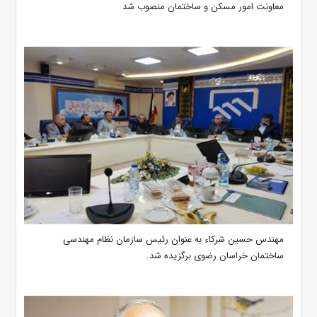
معاونت امور مسکن و ساختمان منصوب شد
مهندس حسین شرکاء به عنوان رئیس سازمان نظام مهندسی
ساختمان خراسان رضوی برگزیده شد.