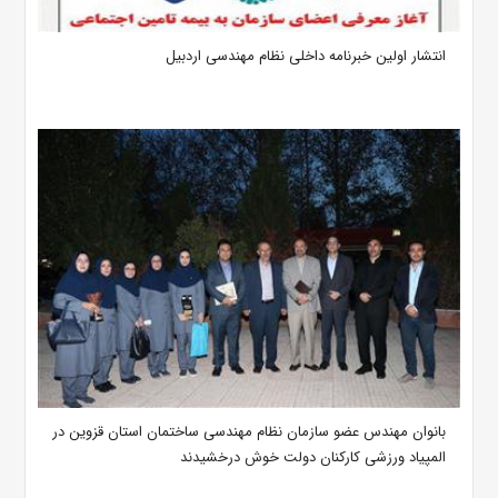
انتشار اولین خبرنامه داخلی نظام مهندسی اردبیل
بانوان مهندس عضو سازمان نظام مهندسی ساختمان استان قزوین در
المپیاد ورزشی کارکنان دولت خوش درخشیدند