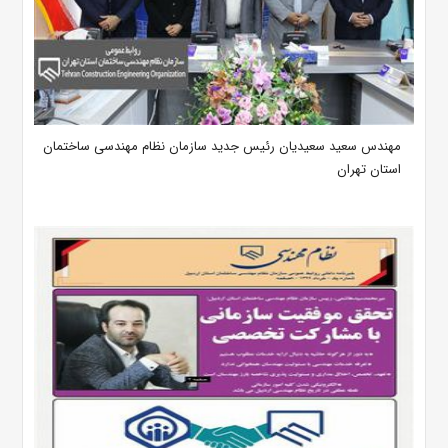
مهندس سعید سعیدیان رئیس جدید سازمان نظام مهندسی ساختمان
استان تهران