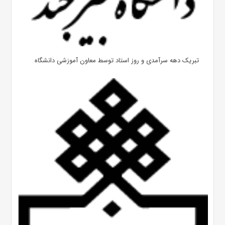
تبریک دهه سرآمدی و روز استاد توسط معاون آموزشی دانشگاه