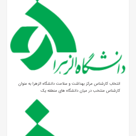
انتخاب کارشناس مرکز بهداشت و سلامت دانشگاه الزهرا به عنوان
کارشناس منتخب در میان دانشگاه های منطقه یک