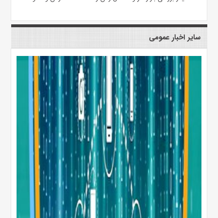
سایر اخبار عمومی