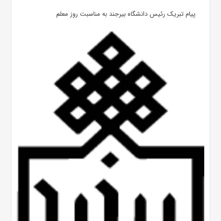
پیام تبریک رئیس دانشگاه بیرجند به مناسبت روز معلم