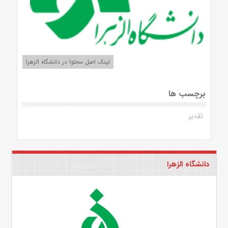
لینک اصل محتوا در دانشگاه الزهرا
برچسب ها
تقدیر
دانشگاه الزهرا