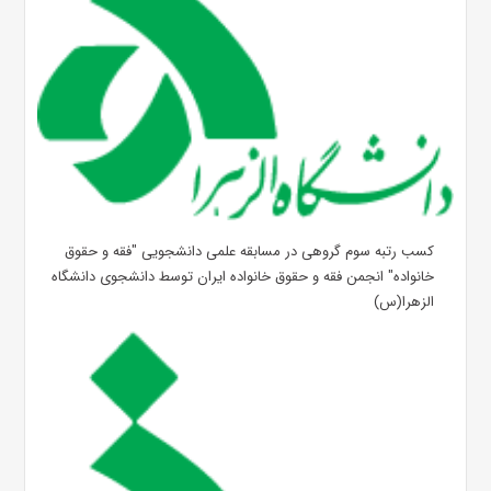
کسب رتبه سوم گروهی در مسابقه علمی دانشجویی "فقه و حقوق
خانواده" انجمن فقه و حقوق خانواده ایران توسط دانشجوی دانشگاه
الزهرا(س)