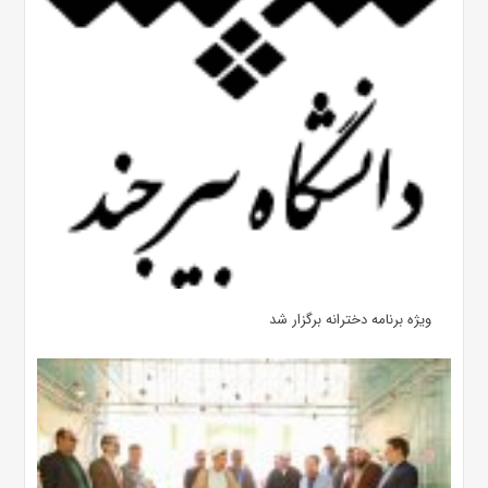
ویژه برنامه دخترانه برگزار شد