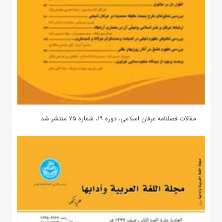
مقالات فصلنامه عرفان اسلامی، دوره ۱۹، شماره ۷۵ منتشر شد