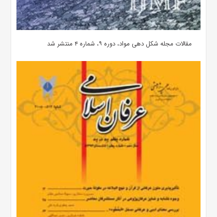
مقالات مجله شکل دهی مواد، دوره ۹، شماره ۴ منتشر شد