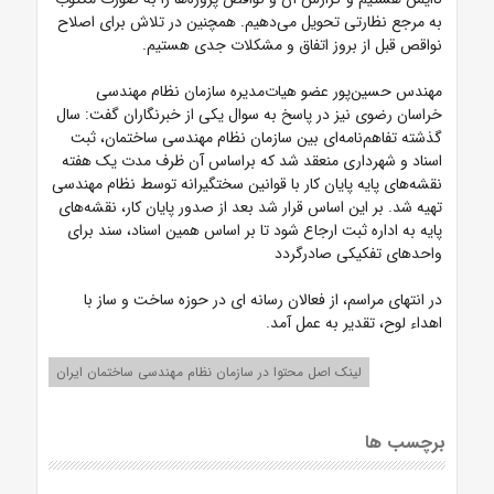
به مرجع نظارتی تحویل می‌دهیم. همچنین در تلاش برای اصلاح
نواقص قبل از بروز اتفاق و مشکلات جدی هستیم.
مهندس حسین‌پور عضو هیات‌مدیره سازمان نظام مهندسی
خراسان رضوی نیز در پاسخ به سوال یکی از خبرنگاران گفت: سال
گذشته تفاهم‌نامه‌ای بین سازمان نظام مهندسی ساختمان، ثبت
اسناد و شهرداری منعقد شد که براساس آن ظرف مدت یک هفته
نقشه‌های پایه پایان کار با قوانین سختگیرانه توسط نظام مهندسی
تهیه شد. بر این اساس قرار شد بعد از صدور پایان کار، نقشه‌های
پایه به اداره ثبت ارجاع شود تا بر اساس همین اسناد، سند برای
واحدهای تفکیکی صادرگردد
در انتهای مراسم، از فعالان رسانه ای در حوزه ساخت و ساز با
اهداء لوح، تقدیر به عمل آمد.
لینک اصل محتوا در سازمان نظام مهندسی ساختمان ایران
برچسب ها