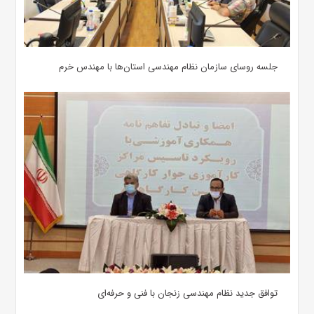
جلسه روسای سازمان نظام مهندسی استان‌ها با مهندس خرم
توافق جدید نظام مهندسی زنجان با فنی و حرفه‌ای