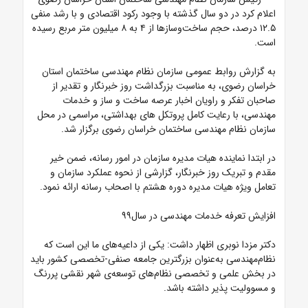
اعلام کرد⁠ ⁠در دو سال گذشته با وجود رکود اقتصادی و با رشد منفی
۱۲.۵ درصد، حجم ساخت‌وسازها از ۴ به ۸ میلیون متر مربع رسیده
است.
به گزارش روابط عمومی سازمان نظام مهندسی ساختمان استان
خراسان رضوی، به مناسبت بزرگداشت روز خبرنگار و تقدیر از
صاحبان تفکر و راویان اخبار عرصه ساخت و ساز و خدمات
مهندسی، با رعایت کامل پروتکل های بهداشتی، مراسمی در محل
سازمان نظام مهندسی ساختمان خراسان رضوی برگزار شد.
در ابتدا نماینده هیات مدیره سازمان در امور رسانه، ضمن خیر
مقدم و تبریک روز خبرنگار، گزارشی از نحوه عملکرد سازمان و
تعامل ویژه هیات مدیره دوره هشتم با اصحاب رسانه ارائه نمود.
افزایش تعرفه خدمات مهندسی در سال۹۹
دکتر مزدا نوبری اظهار داشت: یکی از داعیه‌های ما این است که
نظام‌مهندسی به‌عنوان بزرگترین جامعه صنفی-تخصصی کشور باید
در بخش علمی و تخصصی نظام‌های توسعه‌ی شهر نقشی پررنگ
و مسوولیت پذیر داشته باشد.