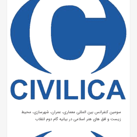
سومین کنفرانس بین المللی معماری، عمران، شهرسازی، محیط
زیست و افق های هنر اسلامی در بیانیه گام دوم انقلاب