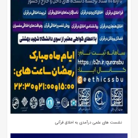
نشست های علمی درآمدی به اخلاق قرآنی