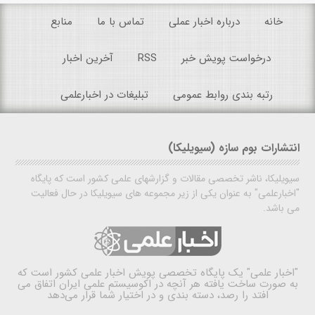
خانه
درباره اخبار عملی
تماس با ما
منابع
درخواست پویش خبر
RSS
آخرین اخبار
رتبه بندی روابط عمومی
تبلیغات در اخبارعلمی
انتشارات بوم سازه (سیویلیکا)
سیویلیکا، ناشر تخصصی مقالات و گزارشهای علمی کشور است که پایگاه
"اخبارعلمی" به عنوان یکی از زیر مجموعه های سیویلیکا در حال فعالیت
می باشد.
"اخبار علمی"
یک پایگاه تخصصی پویش اخبار علمی کشور است که
به صورت ساخت یافته هر آنچه در اکوسیستم علمی ایران اتفاق می
افتد را رصد، دسته بندی و در اختیار شما قرار می‌دهد