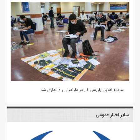
سامانه آنلاین بازرسی گاز در مازندران راه اندازی شد
سایر اخبار عمومی