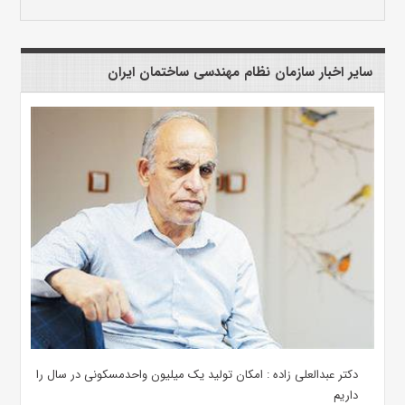
سایر اخبار سازمان نظام مهندسی ساختمان ایران
دکتر عبدالعلی زاده : امکان تولید یک میلیون واحدمسکونی در سال را
داریم