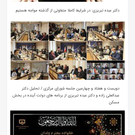
دکتر عبده تبریزی: در شرایط کاملا متفاوتی از گذشته مواجه هستیم
دویست و هفتاد و چهارمین جلسه شورای مرکزی / تحلیل دکتر
عبدالعلی زاده و دکتر عبده تبریزی از برنامه های دولت آینده در بخش
مسکن