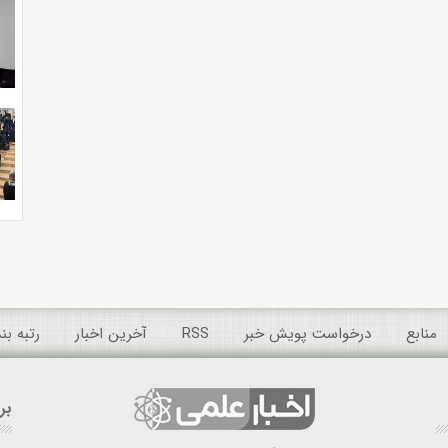
منابع
درخواست پویش خبر
RSS
آخرین اخبار
رتبه ب
بر