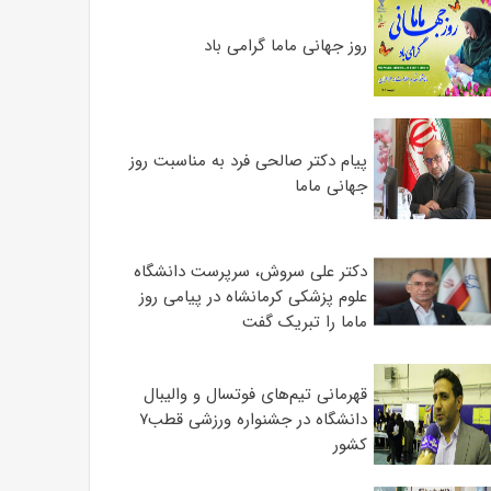
روز جهانی ماما گرامی باد
پیام دکتر صالحی فرد به مناسبت روز
جهانی ماما
دکتر علی سروش، سرپرست دانشگاه
علوم پزشکی کرمانشاه در پیامی روز
ماما را تبریک گفت
قهرمانی تیم‌های فوتسال و والیبال
دانشگاه در جشنواره ورزشی قطب۷
کشور