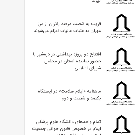
گیرند
قریب به شصت درصد زائران از مرز
مهران به عتبات عالیات اعزام می‌شوند
افتتاح دو پروژه بهداشتی در دره‌شهر با
حضور نماینده استان در مجلس
شورای اسلامی
ماهنامه «ایلام سلامت» در ایستگاه
یکصد و شصت و دوم
تمام واحدهای دانشگاه علوم پزشکی
ایلام در خصوص قانون جوانی جمعیت