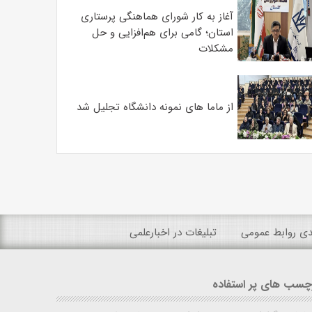
آغاز به کار شورای هماهنگی پرستاری
استان؛ گامی برای هم‌افزایی و حل
مشکلات
از ماما های نمونه دانشگاه تجلیل شد
ندی روابط عمومی
تبلیغات در اخبارعلمی
چسب های پر استفاده