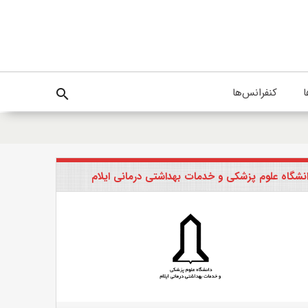
ا
کنفرانس‌ها
search
نشگاه علوم پزشکی و خدمات بهداشتی درمانی ایلام