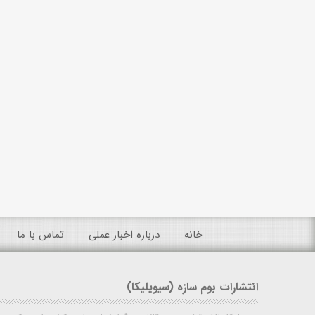
خانه
درباره اخبار عملی
تماس با ما
انتشارات بوم سازه (سیویلیکا)