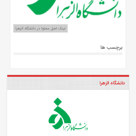
لینک اصل محتوا در دانشگاه الزهرا
برچسب ها
دانشگاه الزهرا