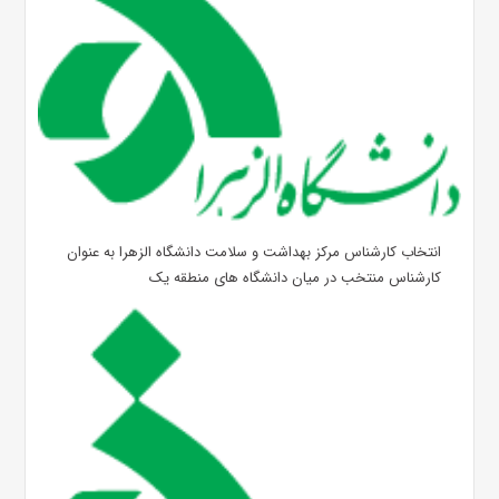
انتخاب کارشناس مرکز بهداشت و سلامت دانشگاه الزهرا به عنوان
کارشناس منتخب در میان دانشگاه های منطقه یک