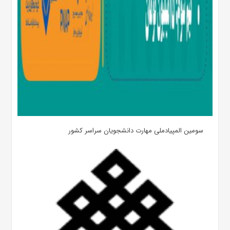
سومین المپیادملی مهارت دانشجویان سراسر کشور