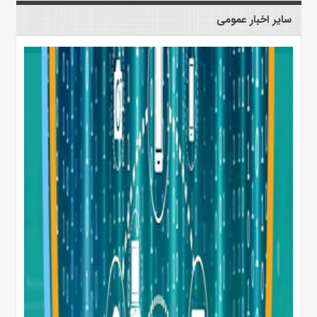
سایر اخبار عمومی