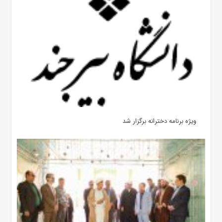
ویژه برنامه دخترانه برگزار شد