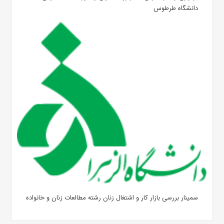
دانشگاه طرطوس
سمینار بررسی بازار کار و اشتغال زنان رشته مطالعات زنان و خانواده