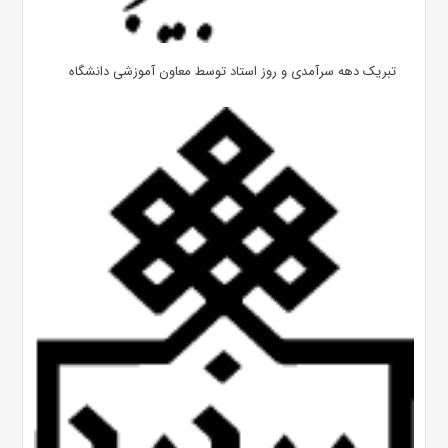
تبریک دهه سرآمدی و روز استاد توسط معاون آموزشی دانشگاه