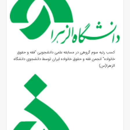
کسب رتبه سوم گروهی در مسابقه علمی دانشجویی "فقه و حقوق
خانواده" انجمن فقه و حقوق خانواده ایران توسط دانشجوی دانشگاه
الزهرا(س)