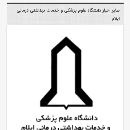
سایر اخبار دانشگاه علوم پزشکی و خدمات بهداشتی درمانی
ایلام