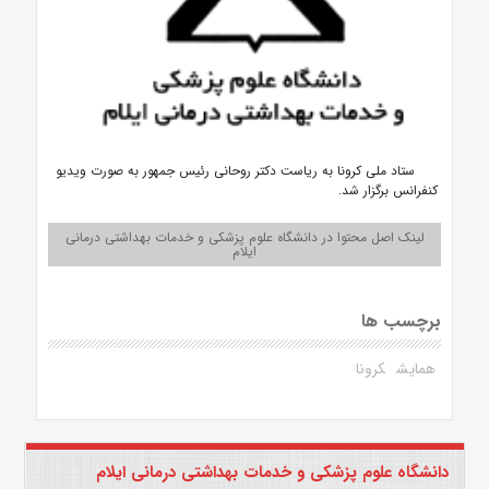
ستاد ملی کرونا به ریاست دکتر روحانی رئیس جمهور به صورت ویدیو
کنفرانس برگزار شد.
لینک اصل محتوا در دانشگاه علوم پزشکی و خدمات بهداشتی درمانی
ایلام
برچسب ها
همایش
کرونا
دانشگاه علوم پزشکی و خدمات بهداشتی درمانی ایلام