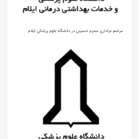
مراسم عزاداری محرم حسینی در دانشگاه علوم پزشکی ایلام