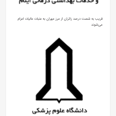
قریب به شصت درصد زائران از مرز مهران به عتبات عالیات اعزام
می‌شوند