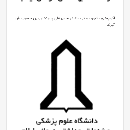
اکیپ‌های باتجربه و توانمند در مسیرهای پرتردد اربعین حسینی قرار
گیرند