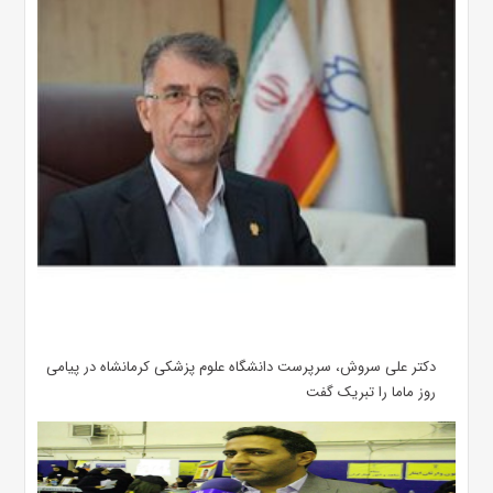
دکتر علی سروش، سرپرست دانشگاه علوم پزشکی کرمانشاه در پیامی
روز ماما را تبریک گفت