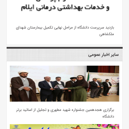
بازدید سرپرست دانشگاه از مراحل نهایی تکمیل بیمارستان شهدای
ملکشاهی
سایر اخبار عمومی
برگزاری هجدهمین جشنواره شهید مطهری و تجلیل از اساتید برتر
دانشگاه