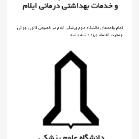
تمام واحدهای دانشگاه علوم پزشکی ایلام در خصوص قانون جوانی
جمعیت اهتمام ویژه داشته باشند