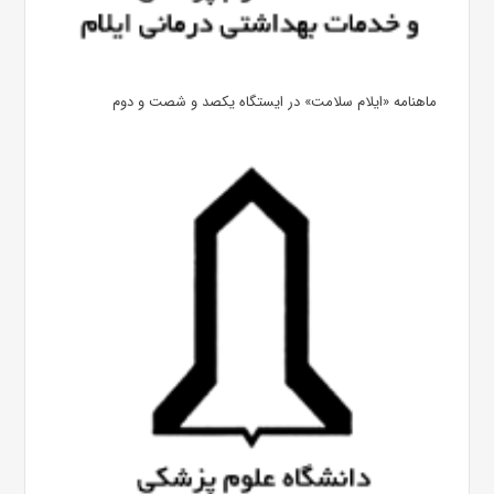
ماهنامه «ایلام سلامت» در ایستگاه یکصد و شصت و دوم