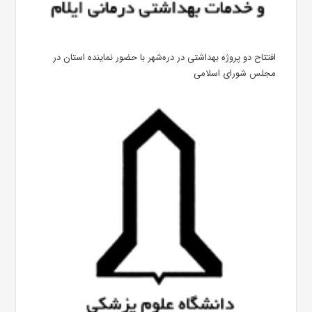
افتتاح دو پروژه بهداشتی در دره‌شهر با حضور نماینده استان در
مجلس شورای اسلامی