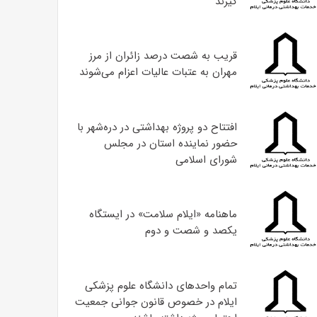
گیرند
قریب به شصت درصد زائران از مرز
مهران به عتبات عالیات اعزام می‌شوند
افتتاح دو پروژه بهداشتی در دره‌شهر با
حضور نماینده استان در مجلس
شورای اسلامی
ماهنامه «ایلام سلامت» در ایستگاه
یکصد و شصت و دوم
تمام واحدهای دانشگاه علوم پزشکی
ایلام در خصوص قانون جوانی جمعیت