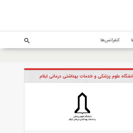
ا
کنفرانس‌ها
search
نشگاه علوم پزشکی و خدمات بهداشتی درمانی ایلام