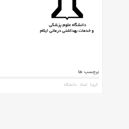
برچسب ها
کرونا
استان
دانشگاه