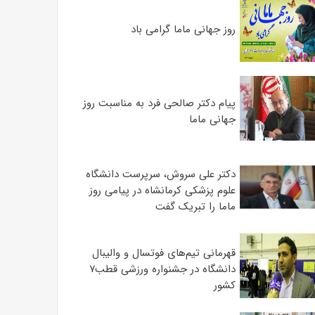
روز جهانی ماما گرامی باد
پیام دکتر صالحی فرد به مناسبت روز
جهانی ماما
دکتر علی سروش، سرپرست دانشگاه
علوم پزشکی کرمانشاه در پیامی روز
ماما را تبریک گفت
قهرمانی تیم‌های فوتسال و والیبال
دانشگاه در جشنواره ورزشی قطب۷
کشور