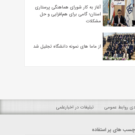
آغاز به کار شورای هماهنگی پرستاری
استان؛ گامی برای هم‌افزایی و حل
مشکلات
از ماما های نمونه دانشگاه تجلیل شد
ندی روابط عمومی
تبلیغات در اخبارعلمی
چسب های پر استفاده