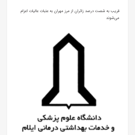
قریب به شصت درصد زائران از مرز مهران به عتبات عالیات اعزام
می‌شوند