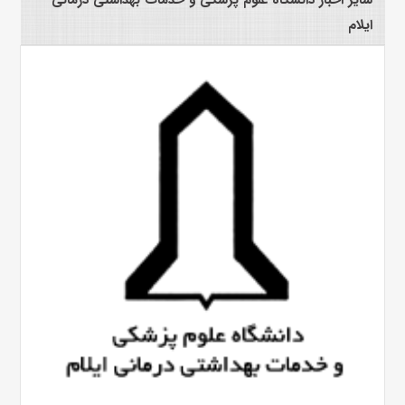
ایلام