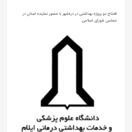
افتتاح دو پروژه بهداشتی در دره‌شهر با حضور نماینده استان در
مجلس شورای اسلامی