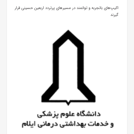
اکیپ‌های باتجربه و توانمند در مسیرهای پرتردد اربعین حسینی قرار
گیرند