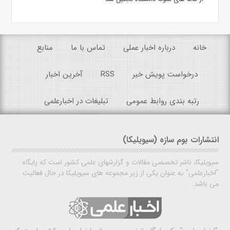
خانه
درباره اخبار عملی
تماس با ما
منابع
درخواست پویش خبر
RSS
آخرین اخبار
رتبه بندی روابط عمومی
تبلیغات در اخبارعلمی
انتشارات بوم سازه (سیویلیکا)
سیویلیکا، ناشر تخصصی مقالات و گزارشهای علمی کشور است که پایگاه
"اخبارعلمی" به عنوان یکی از زیر مجموعه های سیویلیکا در حال فعالیت
می باشد.