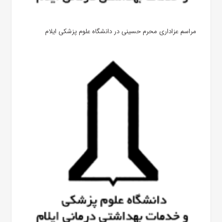
مراسم عزاداری محرم حسینی در دانشگاه علوم پزشکی ایلام