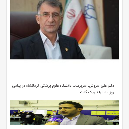
دکتر علی سروش، سرپرست دانشگاه علوم پزشکی کرمانشاه در پیامی
روز ماما را تبریک گفت