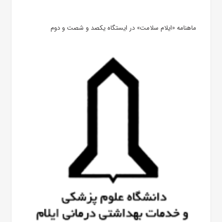
ماهنامه «ایلام سلامت» در ایستگاه یکصد و شصت و دوم