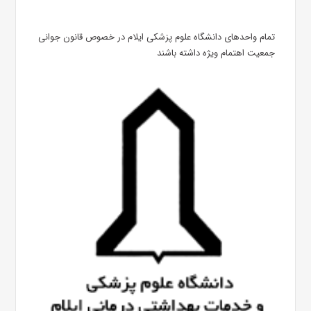
تمام واحدهای دانشگاه علوم پزشکی ایلام در خصوص قانون جوانی
جمعیت اهتمام ویژه داشته باشند