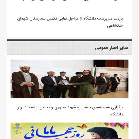
بازدید سرپرست دانشگاه از مراحل نهایی تکمیل بیمارستان شهدای
ملکشاهی
سایر اخبار عمومی
برگزاری هجدهمین جشنواره شهید مطهری و تجلیل از اساتید برتر
دانشگاه