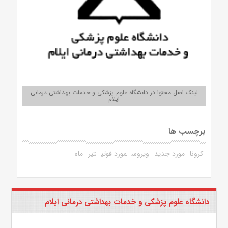
لینک اصل محتوا در دانشگاه علوم پزشکی و خدمات بهداشتی درمانی
ایلام
برچسب ها
کرونا
مورد جدید
ویروس
مورد فوتی
تیر
ماه
دانشگاه علوم پزشکی و خدمات بهداشتی درمانی ایلام