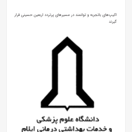
اکیپ‌های باتجربه و توانمند در مسیرهای پرتردد اربعین حسینی قرار
گیرند