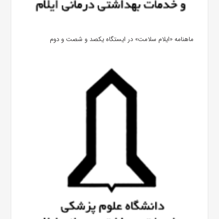
ماهنامه «ایلام سلامت» در ایستگاه یکصد و شصت و دوم