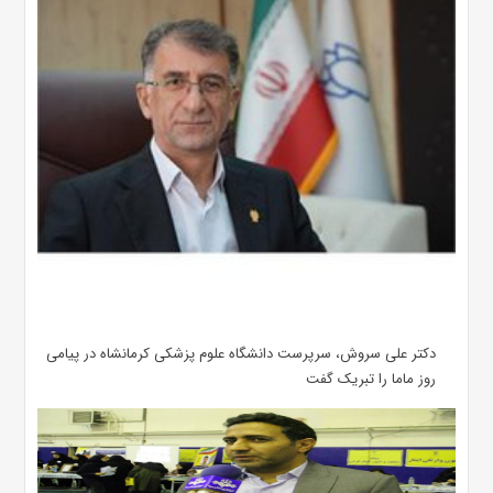
دکتر علی سروش، سرپرست دانشگاه علوم پزشکی کرمانشاه در پیامی
روز ماما را تبریک گفت