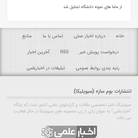
از ماما های نمونه دانشگاه تجلیل شد
خانه
درباره اخبار عملی
تماس با ما
منابع
درخواست پویش خبر
RSS
آخرین اخبار
رتبه بندی روابط عمومی
تبلیغات در اخبارعلمی
انتشارات بوم سازه (سیویلیکا)
سیویلیکا، ناشر تخصصی مقالات و گزارشهای علمی کشور است که پایگاه
"اخبارعلمی" به عنوان یکی از زیر مجموعه های سیویلیکا در حال فعالیت
می باشد.