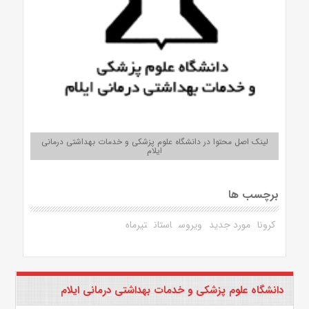
لینک اصل محتوا در دانشگاه علوم پزشکی و خدمات بهداشتی درمانی
ایلام
برچسب ها
کرونا
مورد جدید
ویروس
استان
تیرماه
دانشگاه علوم پزشکی و خدمات بهداشتی درمانی ایلام