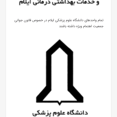
تمام واحدهای دانشگاه علوم پزشکی ایلام در خصوص قانون جوانی
جمعیت اهتمام ویژه داشته باشند