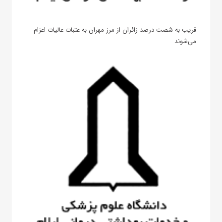
قریب به شصت درصد زائران از مرز مهران به عتبات عالیات اعزام
می‌شوند