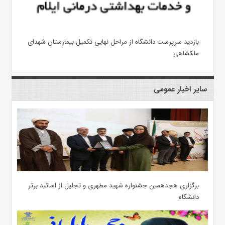
بازدید سرپرست دانشگاه از مراحل نهایی تکمیل بیمارستان شهدای
ملکشاهی
سایر اخبار عمومی
برگزاری هجدهمین جشنواره شهید مطهری و تجلیل از اساتید برتر
دانشگاه