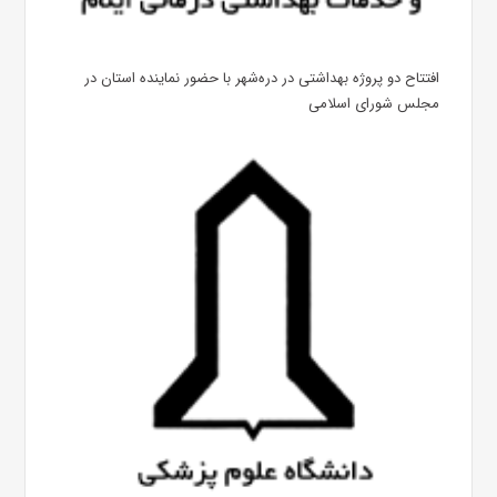
افتتاح دو پروژه بهداشتی در دره‌شهر با حضور نماینده استان در
مجلس شورای اسلامی