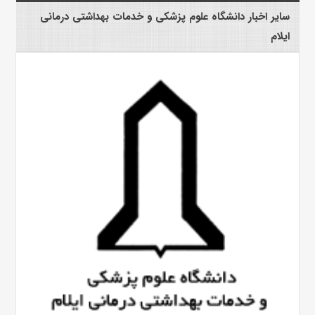
سایر اخبار دانشگاه علوم پزشکی و خدمات بهداشتی درمانی
ایلام