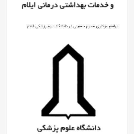
مراسم عزاداری محرم حسینی در دانشگاه علوم پزشکی ایلام