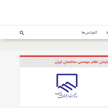
ا
کنفرانس‌ها
search
زمان نظام مهندسی ساختمان ایران