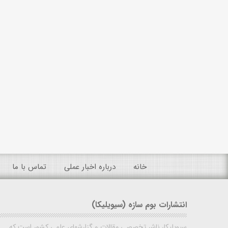
خانه
درباره اخبار عملی
تماس با ما
انتشارات بوم سازه (سیویلیکا)
سیویلیکا، ناشر تخصصی مقالات و گزارشهای علمی کشور است که