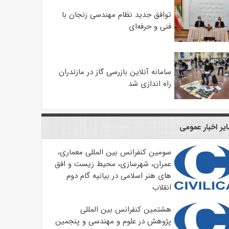
توافق جدید نظام مهندسی زنجان با
فنی و حرفه‌ای
سامانه آنلاین بازرسی گاز در مازندران
راه اندازی شد
یر اخبار عمومی
سومین کنفرانس بین المللی معماری،
عمران، شهرسازی، محیط زیست و افق
های هنر اسلامی در بیانیه گام دوم
انقلاب
هشتمین کنفرانس بین المللی
پژوهش در علوم و مهندسی و پنجمین