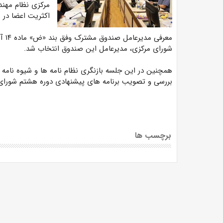
مرکزی نظام مهند
اکثریت اعضا در 
معرف
شورای مرکزی، مدیرعامل این صندوق انتخاب شد.
همچنین در این جلسه بازنگری نظام نامه ها و شیوه نامه
بررسی و تصویب برنامه های پیشنهادی دوره هشتم شورای 
برچسب ها