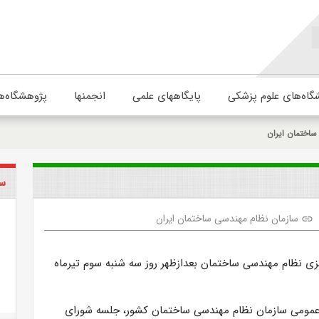
گاه‌های علوم پزشکی
پایگاههای علمی
انجمنها
پژوهشگاه‌ه
اختمان ایران
سا
سازمان نظام مهندسی ساختمان ایران
link
ی نظام مهندسی ساختمان بعدازظهر روز سه شنبه سوم تیرماه
عمومی سازمان نظام مهندسی ساختمان کشور، جلسه شوراى